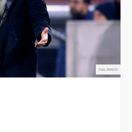
Foto: IMAGO