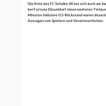
Die Krise des FC Schalke 04 hat sich auch am 
bei Fortuna Düsseldorf einen weiteren Tiefpun
Minuten inklusive 0:3-Rückstand waren desastr
Aussagen von Spielern und Verantwortlichen.