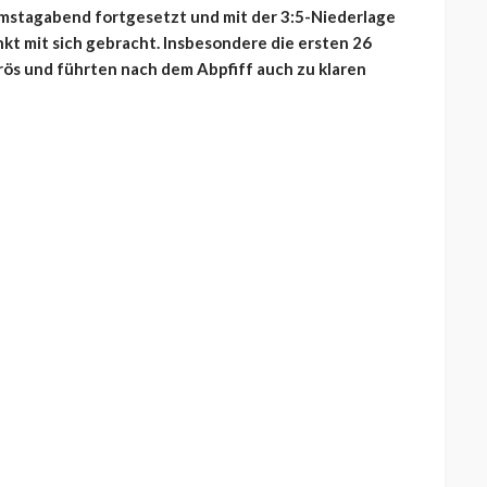
Samstagabend fortgesetzt und mit der 3:5-Niederlage
kt mit sich gebracht. Insbesondere die ersten 26
ös und führten nach dem Abpfiff auch zu klaren