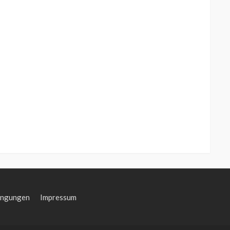
ingungen
Impressum