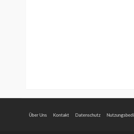
Über Uns
Kontakt
Datenschutz
Nutzungsbed