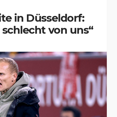
te in Düsseldorf:
 schlecht von uns“