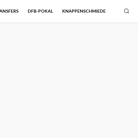
ANSFERS
DFB-POKAL
KNAPPENSCHMIEDE