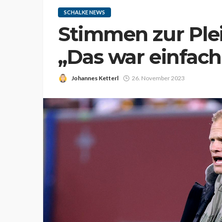
SCHALKE NEWS
Stimmen zur Plei
„Das war einfach
Johannes Ketterl
26. November 2023