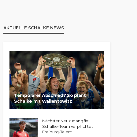
AKTUELLE SCHALKE NEWS
Temporärer Abschied? So plant
Schalke mit Wallentowitz
Nächster Neuzugang fix:
Schalke-Team verpflichtet
Freiburg-Talent