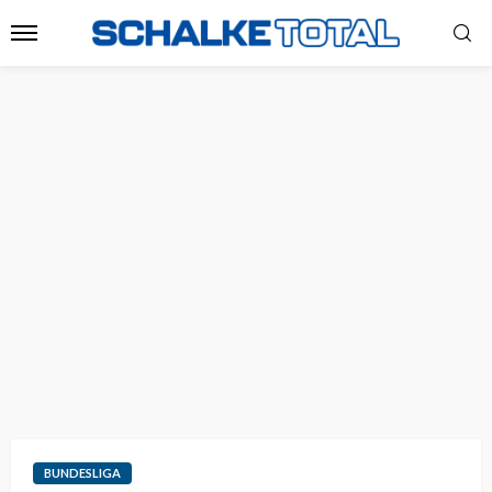
BUNDESLIGA