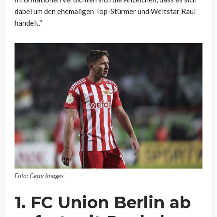
dabei um den ehemaligen Top-Stürmer und Weltstar Raul
handelt.“
Foto: Getty Images
1. FC Union Berlin ab