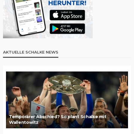
AKTUELLE SCHALKE NEWS
Temporärer Abschied? So plant Schalke mit
Wallentowitz