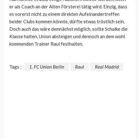
er als Coach an der Alten Försterei tätig wird. Einzig, dass
es vorerst nicht zu einem direkten Aufeinandertreffen
beider Clubs kommen könnte, dürfte etwas tröstlich sein.
Doch auch das wäre demnächst möglich, sollte Schalke die
Klasse halten, Union absteigen und dennoch an dem wohl
kommenden Trainer Raul festhalten.
Tags :
1. FC Union Berlin
Raul
Real Madrid