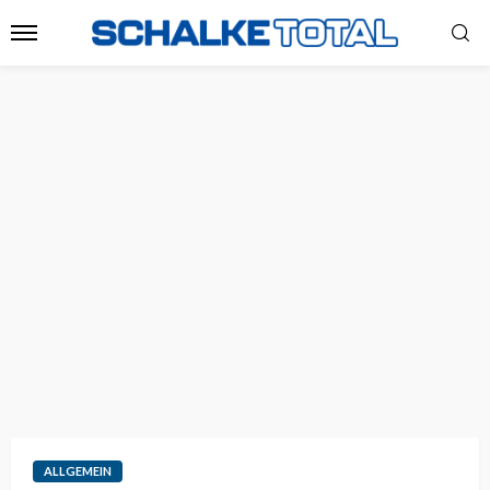
ALLGEMEIN