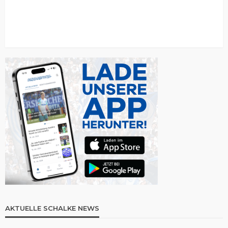
AKTUELLE SCHALKE NEWS