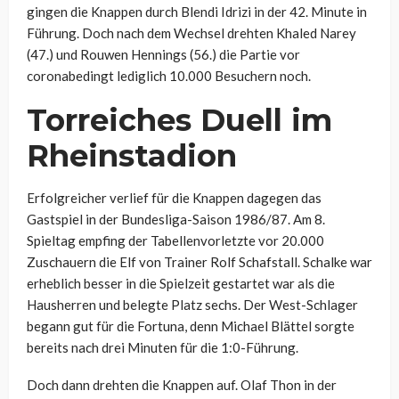
gingen die Knappen durch Blendi Idrizi in der 42. Minute in
Führung. Doch nach dem Wechsel drehten Khaled Narey
(47.) und Rouwen Hennings (56.) die Partie vor
coronabedingt lediglich 10.000 Besuchern noch.
Torreiches Duell im
Rheinstadion
Erfolgreicher verlief für die Knappen dagegen das
Gastspiel in der Bundesliga-Saison 1986/87. Am 8.
Spieltag empfing der Tabellenvorletzte vor 20.000
Zuschauern die Elf von Trainer Rolf Schafstall. Schalke war
erheblich besser in die Spielzeit gestartet war als die
Hausherren und belegte Platz sechs. Der West-Schlager
begann gut für die Fortuna, denn Michael Blättel sorgte
bereits nach drei Minuten für die 1:0-Führung.
Doch dann drehten die Knappen auf. Olaf Thon in der