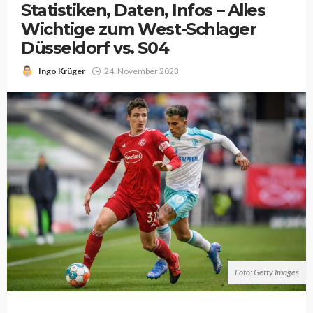
Statistiken, Daten, Infos – Alles
Wichtige zum West-Schlager
Düsseldorf vs. S04
Ingo Krüger
24. November 2023
Foto: Getty Images