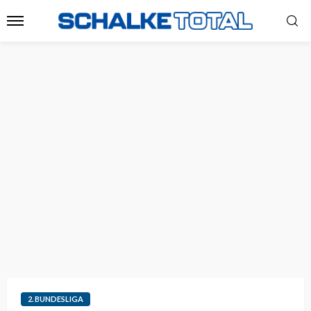
2. BUNDESLIGA