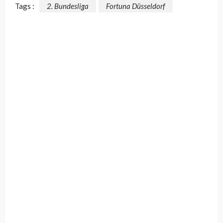
Tags :
2. Bundesliga
Fortuna Düsseldorf