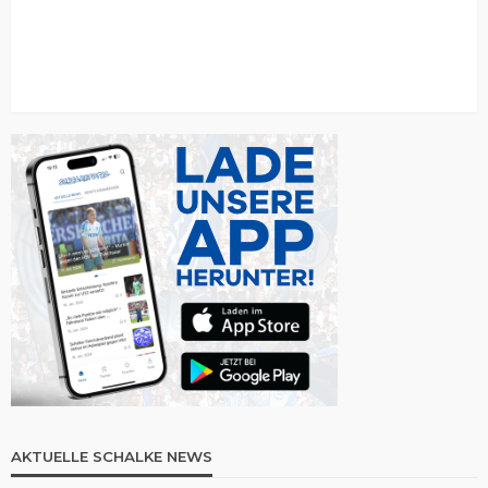
AKTUELLE SCHALKE NEWS