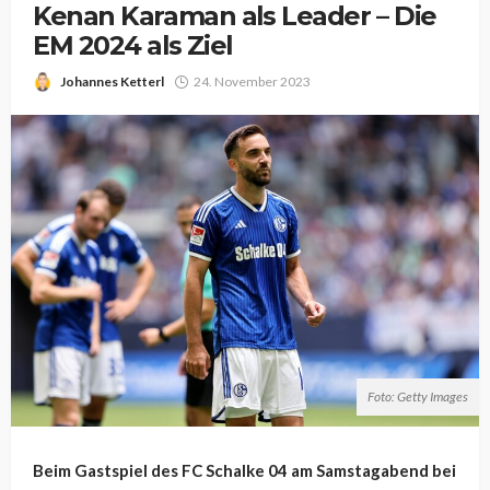
Kenan Karaman als Leader – Die
EM 2024 als Ziel
Johannes Ketterl
24. November 2023
Foto: Getty Images
Beim Gastspiel des FC Schalke 04 am Samstagabend bei