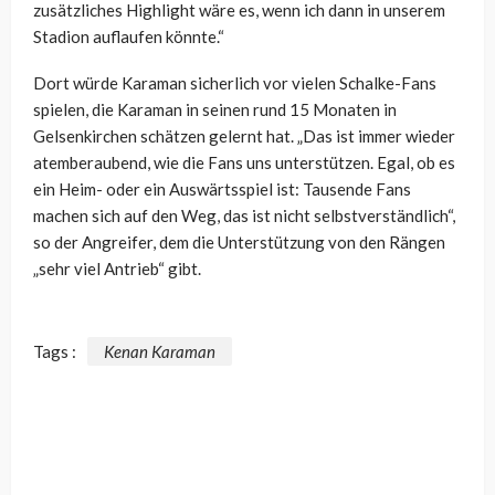
zusätzliches Highlight wäre es, wenn ich dann in unserem
Stadion auflaufen könnte.“
Dort würde Karaman sicherlich vor vielen Schalke-Fans
spielen, die Karaman in seinen rund 15 Monaten in
Gelsenkirchen schätzen gelernt hat. „Das ist immer wieder
atemberaubend, wie die Fans uns unterstützen. Egal, ob es
ein Heim- oder ein Auswärtsspiel ist: Tausende Fans
machen sich auf den Weg, das ist nicht selbstverständlich“,
so der Angreifer, dem die Unterstützung von den Rängen
„sehr viel Antrieb“ gibt.
Tags :
Kenan Karaman