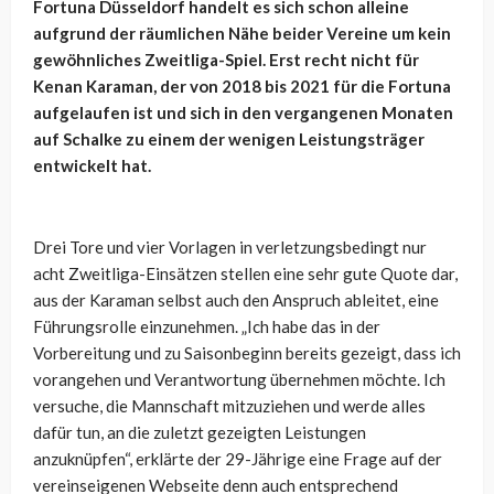
Fortuna Düsseldorf handelt es sich schon alleine
aufgrund der räumlichen Nähe beider Vereine um kein
gewöhnliches Zweitliga-Spiel. Erst recht nicht für
Kenan Karaman, der von 2018 bis 2021 für die Fortuna
aufgelaufen ist und sich in den vergangenen Monaten
auf Schalke zu einem der wenigen Leistungsträger
entwickelt hat.
Drei Tore und vier Vorlagen in verletzungsbedingt nur
acht Zweitliga-Einsätzen stellen eine sehr gute Quote dar,
aus der Karaman selbst auch den Anspruch ableitet, eine
Führungsrolle einzunehmen. „Ich habe das in der
Vorbereitung und zu Saisonbeginn bereits gezeigt, dass ich
vorangehen und Verantwortung übernehmen möchte. Ich
versuche, die Mannschaft mitzuziehen und werde alles
dafür tun, an die zuletzt gezeigten Leistungen
anzuknüpfen“, erklärte der 29-Jährige eine Frage auf der
vereinseigenen Webseite denn auch entsprechend