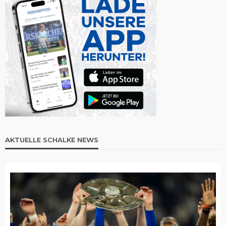
AKTUELLE SCHALKE NEWS