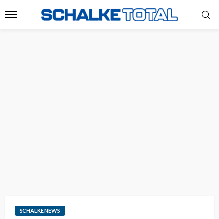
SCHALKE NEWS