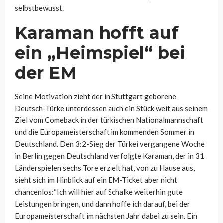
selbstbewusst.
Karaman hofft auf
ein „Heimspiel“ bei
der EM
Seine Motivation zieht der in Stuttgart geborene
Deutsch-Türke unterdessen auch ein Stück weit aus seinem
Ziel vom Comeback in der türkischen Nationalmannschaft
und die Europameisterschaft im kommenden Sommer in
Deutschland. Den 3:2-Sieg der Türkei vergangene Woche
in Berlin gegen Deutschland verfolgte Karaman, der in 31
Länderspielen sechs Tore erzielt hat, von zu Hause aus,
sieht sich im Hinblick auf ein EM-Ticket aber nicht
chancenlos:“Ich will hier auf Schalke weiterhin gute
Leistungen bringen, und dann hoffe ich darauf, bei der
Europameisterschaft im nächsten Jahr dabei zu sein. Ein