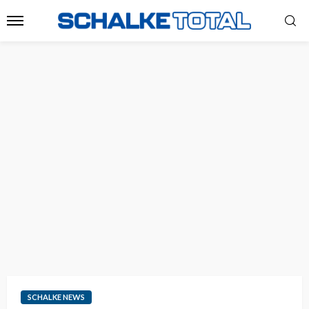
SCHALKE NEWS