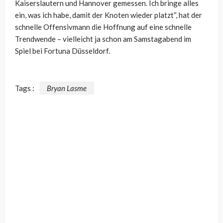
Kaiserslautern und Hannover gemessen. Ich bringe alles
ein, was ich habe, damit der Knoten wieder platzt“, hat der
schnelle Offensivmann die Hoffnung auf eine schnelle
Trendwende – vielleicht ja schon am Samstagabend im
Spiel bei Fortuna Düsseldorf.
Tags :
Bryan Lasme