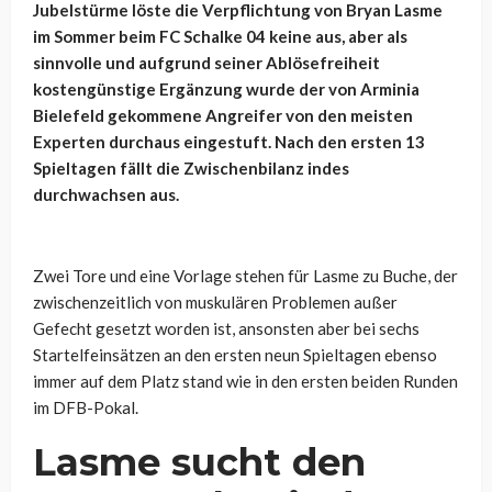
Jubelstürme löste die Verpflichtung von Bryan Lasme
im Sommer beim FC Schalke 04 keine aus, aber als
sinnvolle und aufgrund seiner Ablösefreiheit
kostengünstige Ergänzung wurde der von Arminia
Bielefeld gekommene Angreifer von den meisten
Experten durchaus eingestuft. Nach den ersten 13
Spieltagen fällt die Zwischenbilanz indes
durchwachsen aus.
Zwei Tore und eine Vorlage stehen für Lasme zu Buche, der
zwischenzeitlich von muskulären Problemen außer
Gefecht gesetzt worden ist, ansonsten aber bei sechs
Startelfeinsätzen an den ersten neun Spieltagen ebenso
immer auf dem Platz stand wie in den ersten beiden Runden
im DFB-Pokal.
Lasme sucht den