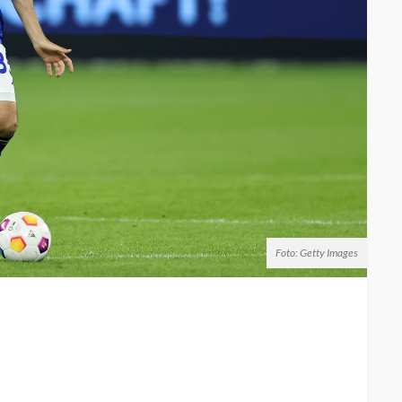
Foto: Getty Images