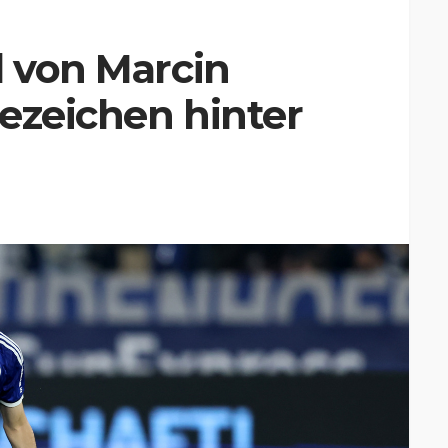
l von Marcin
ezeichen hinter