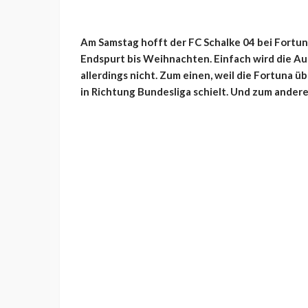
Am Samstag hofft der FC Schalke 04 bei Fortuna
Endspurt bis Weihnachten. Einfach wird die Au
allerdings nicht. Zum einen, weil die Fortuna ü
in Richtung Bundesliga schielt. Und zum ander