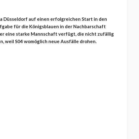
 Düsseldorf auf einen erfolgreichen Start in den
fgabe für die Königsblauen in der Nachbarschaft
ber eine starke Mannschaft verfügt, die nicht zufällig
en, weil S04 womöglich neue Ausfälle drohen.