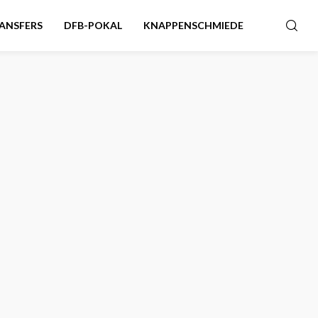
ANSFERS
DFB-POKAL
KNAPPENSCHMIEDE