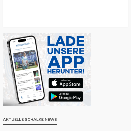
AKTUELLE SCHALKE NEWS