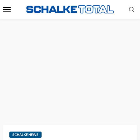
SCHALKE NEWS