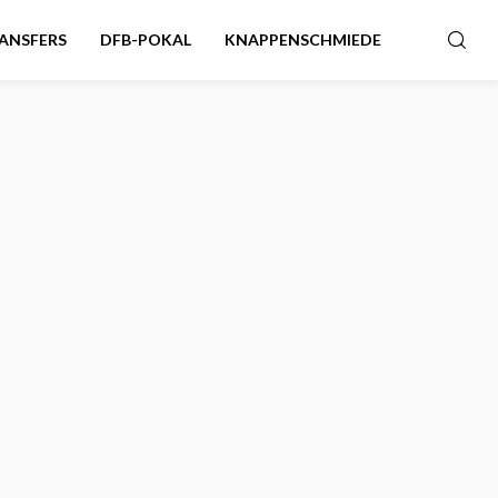
ANSFERS
DFB-POKAL
KNAPPENSCHMIEDE