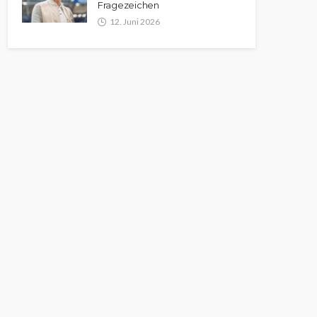
Fragezeichen
12. Juni 2026