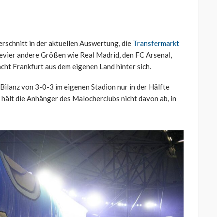
schnitt in der aktuellen Auswertung, die
Transfermarkt
Revier andere Größen wie Real Madrid, den FC Arsenal,
cht Frankfurt aus dem eigenen Land hinter sich.
 Bilanz von 3-0-3 im eigenen Stadion nur in der Hälfte
g, hält die Anhänger des Malocherclubs nicht davon ab, in