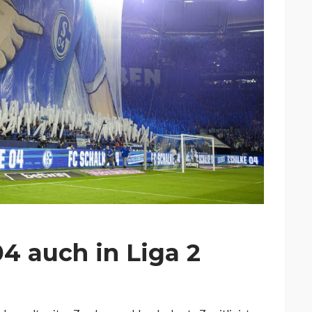
4 auch in Liga 2