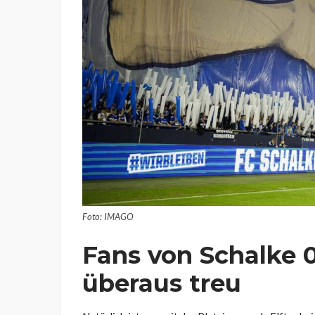
Foto: IMAGO
Fans von Schalke 0
überaus treu