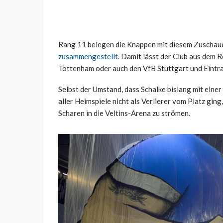
Rang 11 belegen die Knappen mit diesem Zuschauer
zusammengestellt
. Damit lässt der Club aus dem 
Tottenham oder auch den VfB Stuttgart und Eintra
Selbst der Umstand, dass Schalke bislang mit einer
aller Heimspiele nicht als Verlierer vom Platz gin
Scharen in die Veltins-Arena zu strömen.