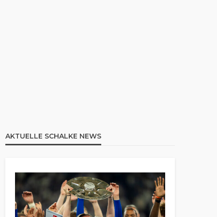
AKTUELLE SCHALKE NEWS