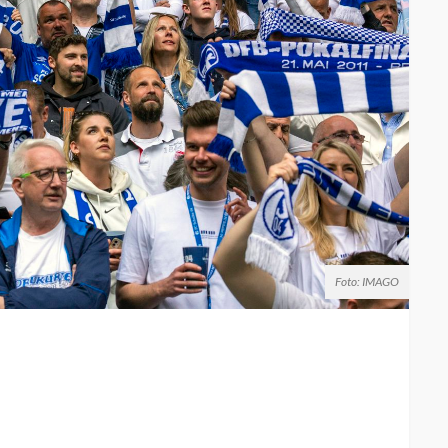
Foto: IMAGO