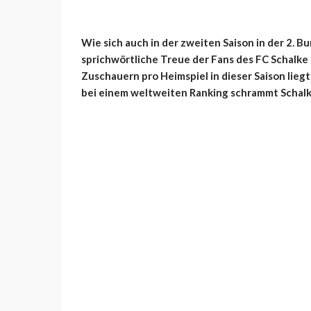
Wie sich auch in der zweiten Saison in der 2. B
sprichwörtliche Treue der Fans des FC Schalke 
Zuschauern pro Heimspiel in dieser Saison liegt
bei einem weltweiten Ranking schrammt Schalk