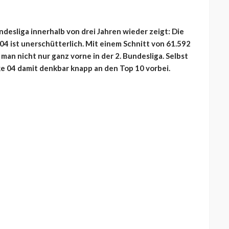
undesliga innerhalb von drei Jahren wieder zeigt: Die
04 ist unerschütterlich. Mit einem Schnitt von 61.592
 man nicht nur ganz vorne in der 2. Bundesliga. Selbst
e 04 damit denkbar knapp an den Top 10 vorbei.