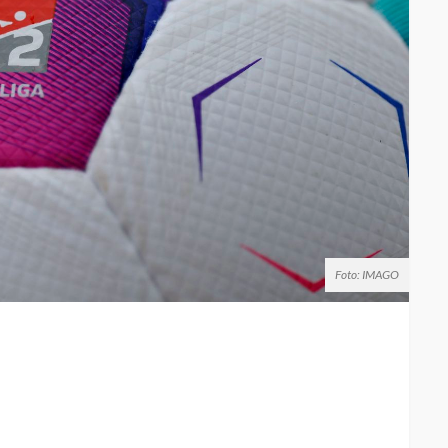
Foto: IMAGO