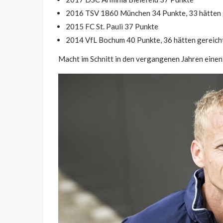
2016 TSV 1860 München 34 Punkte, 33 hätten 
2015 FC St. Pauli 37 Punkte
2014 VfL Bochum 40 Punkte, 36 hätten gereich
Macht im Schnitt in den vergangenen Jahren eine