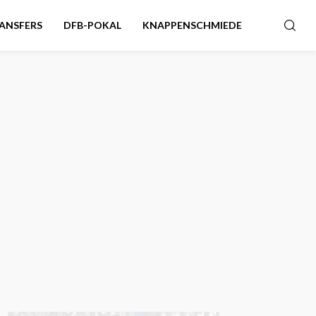
ANSFERS
DFB-POKAL
KNAPPENSCHMIEDE