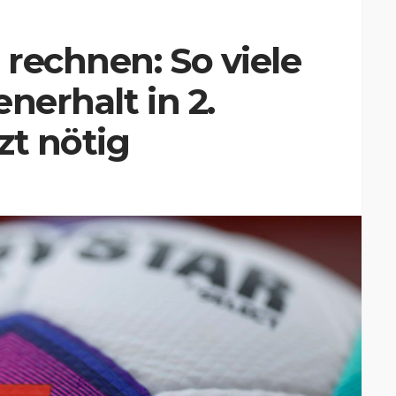
rechnen: So viele
nerhalt in 2.
zt nötig