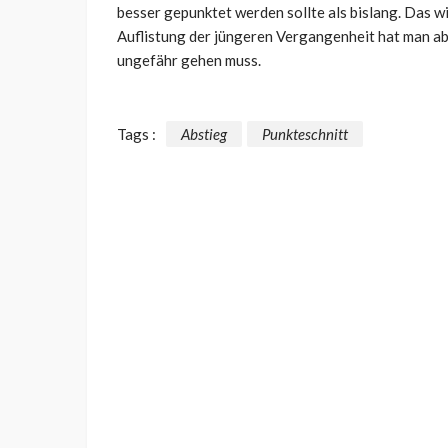
besser gepunktet werden sollte als bislang. Das 
Auflistung der jüngeren Vergangenheit hat man ab
ungefähr gehen muss.
Tags :
Abstieg
Punkteschnitt