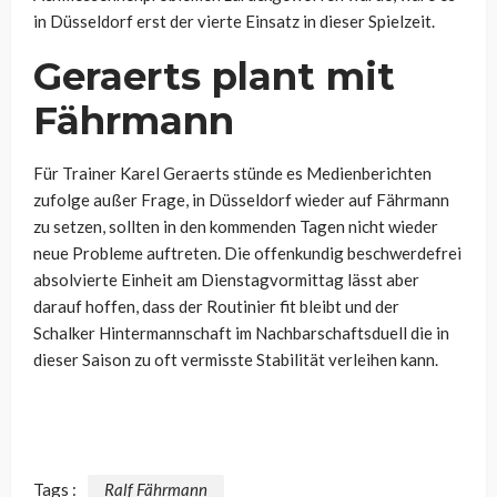
in Düsseldorf erst der vierte Einsatz in dieser Spielzeit.
Geraerts plant mit
Fährmann
Für Trainer Karel Geraerts stünde es Medienberichten
zufolge außer Frage, in Düsseldorf wieder auf Fährmann
zu setzen, sollten in den kommenden Tagen nicht wieder
neue Probleme auftreten. Die offenkundig beschwerdefrei
absolvierte Einheit am Dienstagvormittag lässt aber
darauf hoffen, dass der Routinier fit bleibt und der
Schalker Hintermannschaft im Nachbarschaftsduell die in
dieser Saison zu oft vermisste Stabilität verleihen kann.
Tags :
Ralf Fährmann