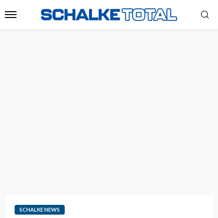
SCHALKE NEWS