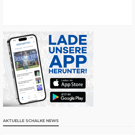
AKTUELLE SCHALKE NEWS