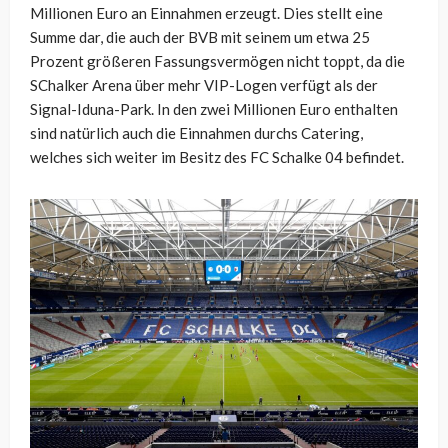
Millionen Euro an Einnahmen erzeugt. Dies stellt eine
Summe dar, die auch der BVB mit seinem um etwa 25
Prozent größeren Fassungsvermögen nicht toppt, da die
SChalker Arena über mehr VIP-Logen verfügt als der
Signal-Iduna-Park. In den zwei Millionen Euro enthalten
sind natürlich auch die Einnahmen durchs Catering,
welches sich weiter im Besitz des FC Schalke 04 befindet.