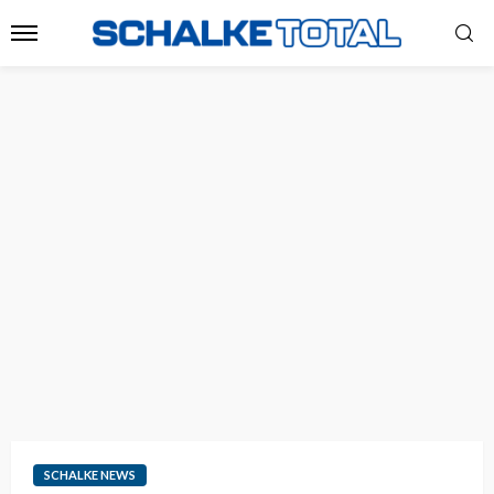
SCHALKE NEWS