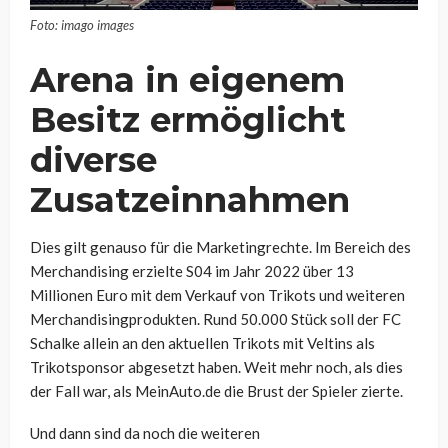
Foto: imago images
Arena in eigenem
Besitz ermöglicht
diverse
Zusatzeinnahmen
Dies gilt genauso für die Marketingrechte. Im Bereich des
Merchandising erzielte S04 im Jahr 2022 über 13
Millionen Euro mit dem Verkauf von Trikots und weiteren
Merchandisingprodukten. Rund 50.000 Stück soll der FC
Schalke allein an den aktuellen Trikots mit Veltins als
Trikotsponsor abgesetzt haben. Weit mehr noch, als dies
der Fall war, als MeinAuto.de die Brust der Spieler zierte.
Und dann sind da noch die weiteren