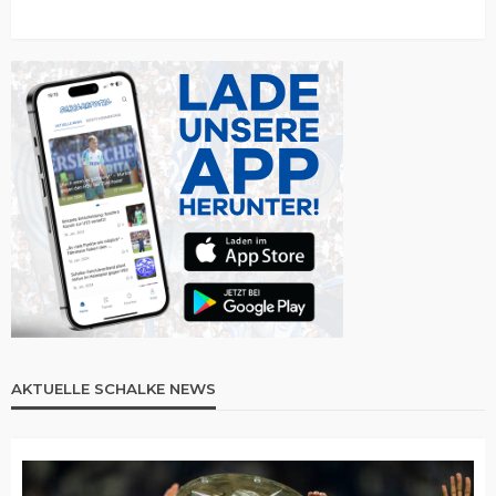
AKTUELLE SCHALKE NEWS