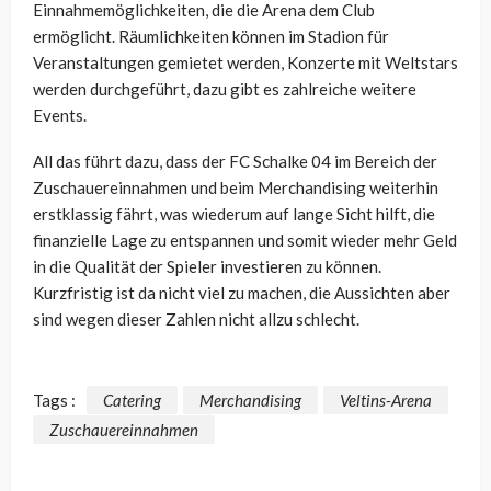
Einnahmemöglichkeiten, die die Arena dem Club
ermöglicht. Räumlichkeiten können im Stadion für
Veranstaltungen gemietet werden, Konzerte mit Weltstars
werden durchgeführt, dazu gibt es zahlreiche weitere
Events.
All das führt dazu, dass der FC Schalke 04 im Bereich der
Zuschauereinnahmen und beim Merchandising weiterhin
erstklassig fährt, was wiederum auf lange Sicht hilft, die
finanzielle Lage zu entspannen und somit wieder mehr Geld
in die Qualität der Spieler investieren zu können.
Kurzfristig ist da nicht viel zu machen, die Aussichten aber
sind wegen dieser Zahlen nicht allzu schlecht.
Tags :
Catering
Merchandising
Veltins-Arena
Zuschauereinnahmen