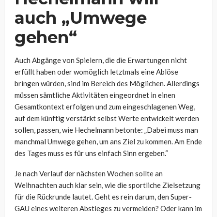
auch „Umwege
gehen“
Auch Abgänge von Spielern, die die Erwartungen nicht
erfüllt haben oder womöglich letztmals eine Ablöse
bringen würden, sind im Bereich des Möglichen. Allerdings
müssen sämtliche Aktivitäten eingeordnet in einen
Gesamtkontext erfolgen und zum eingeschlagenen Weg,
auf dem künftig verstärkt selbst Werte entwickelt werden
sollen, passen, wie Hechelmann betonte:
„Dabei muss man
manchmal Umwege gehen, um ans Ziel zu kommen. Am Ende
des Tages muss es für uns einfach Sinn ergeben.“
Je nach Verlauf der nächsten Wochen sollte an
Weihnachten auch klar sein, wie die sportliche Zielsetzung
für die Rückrunde lautet. Geht es rein darum, den Super-
GAU eines weiteren Abstieges zu vermeiden? Oder kann im