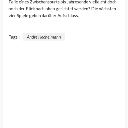
Falle eines Zwischenspurts bis Jahresende vielleicht doch
noch der Blick nach oben gerichtet werden? Die nächsten
vier Spiele geben darüber Aufschluss.
Tags :
André Hechelmann