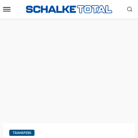
TRANSFERS