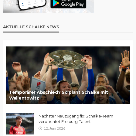
AKTUELLE SCHALKE NEWS
Temporärer Abschied? So plant Schalke mit
Wallentowitz
Nächster Neuzugang fix: Schalke-Team
verpflichtet Freiburg-Talent
12. Juni 2026