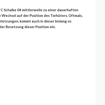
 FC Schalke 04 mittlerweile zu einer dauerhaften
 Wechsel auf der Position des Torhüters. Oftmals,
rletzungen, kommt auch in dieser bislang so
der Besetzung dieser Position ein.