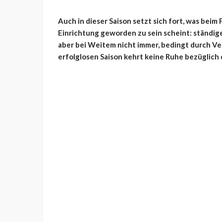
Auch in dieser Saison setzt sich fort, was beim
Einrichtung geworden zu sein scheint: ständige
aber bei Weitem nicht immer, bedingt durch Ve
erfolglosen Saison kehrt keine Ruhe bezüglich 