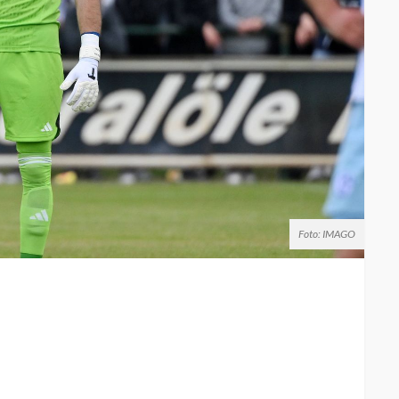
Foto: IMAGO