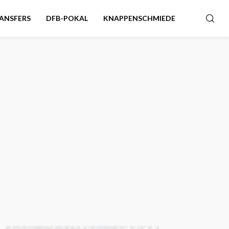
ANSFERS
DFB-POKAL
KNAPPENSCHMIEDE