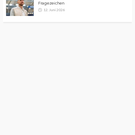
Fragezeichen
12. Juni 2026