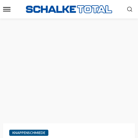
KNAPPENSCHMIEDE