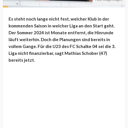
Es steht noch lange nicht fest, welcher Klub in der
kommenden Saison in welcher Liga an den Start geht.
Der Sommer 2024 ist Monate entfernt, die Hinrunde
läuft weiterhin. Doch die Planungen sind bereits in
vollem Gange. Für die U23 des FC Schalke 04 sei die 3.
Liga nicht finanzierbar, sagt Mathias Schober (47)
bereits jetzt.