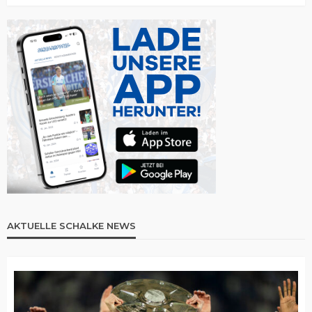
AKTUELLE SCHALKE NEWS