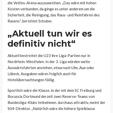
die Veltins-Arena auszuweichen. „Das wäre mit hohen
Kosten verbunden, da ginge es unter anderem um die
Sicherheit, die Reinigung, das Raus- und Reinfahren des
Rasens“, berichtet Schober.
„Aktuell tun wir es
definitiv nicht“
Aktuell bestreitet die U23 ihre Liga-Partien nur in
Nordrhein-Westfalen. In der 3. Liga würden weite
Auswärtsfahrten anstehen, etwa nach Ulm, Aue oder
Lübeck. Ausgaben wären folglich auch für
Hotelübernachtungen fällig.
Sportlich wäre die Klasse, in der mit dem SC Freiburg und
Borussia Dortmund derzeit zwei Reserve-Teams von
Bundesliga-Klubs teilnehmen. durchaus attraktiv, meint der
S04-Direktor. „Natürlich wäre die höhere Spielklasse