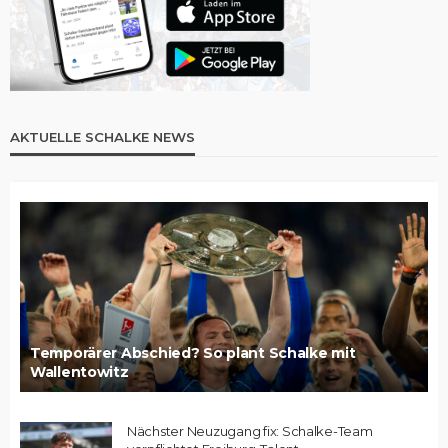
AKTUELLE SCHALKE NEWS
Temporärer Abschied? So plant Schalke mit
Wallentowitz
Nächster Neuzugang fix: Schalke-Team