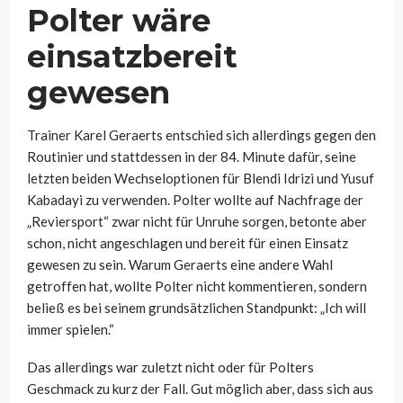
Polter wäre
einsatzbereit
gewesen
Trainer Karel Geraerts entschied sich allerdings gegen den
Routinier und stattdessen in der 84. Minute dafür, seine
letzten beiden Wechseloptionen für Blendi Idrizi und Yusuf
Kabadayi zu verwenden. Polter wollte auf Nachfrage der
„Reviersport“ zwar nicht für Unruhe sorgen, betonte aber
schon, nicht angeschlagen und bereit für einen Einsatz
gewesen zu sein. Warum Geraerts eine andere Wahl
getroffen hat, wollte Polter nicht kommentieren, sondern
beließ es bei seinem grundsätzlichen Standpunkt: „Ich will
immer spielen.“
Das allerdings war zuletzt nicht oder für Polters
Geschmack zu kurz der Fall. Gut möglich aber, dass sich aus