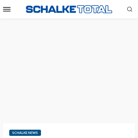
SCHALKE NEWS