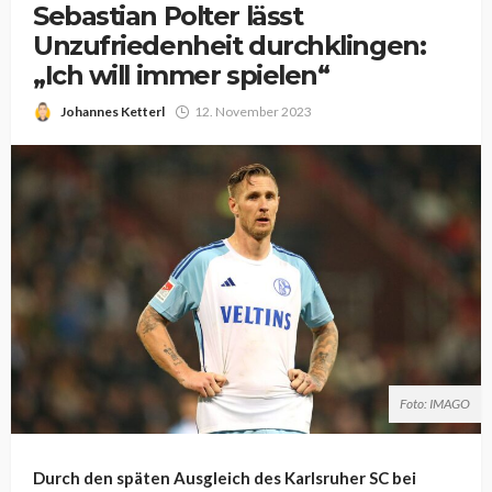
Sebastian Polter lässt
Unzufriedenheit durchklingen:
„Ich will immer spielen“
Johannes Ketterl
12. November 2023
Foto: IMAGO
Durch den späten Ausgleich des Karlsruher SC bei