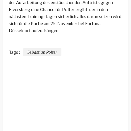
der Aufarbeitung des enttäuschenden Auftritts gegen
Elversberg eine Chance für Polter ergibt, der in den
nächsten Trainingstagen sicherlich alles daran setzen wird,
sich für die Partie am 25. November bei Fortuna
Düsseldorf aufzudrängen.
Tags :
Sebastian Polter