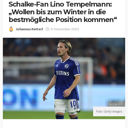
Schalke-Fan Lino Tempelmann:
„Wollen bis zum Winter in die
bestmögliche Position kommen“
Johannes Ketterl
9. November 2023
Foto: Getty Images