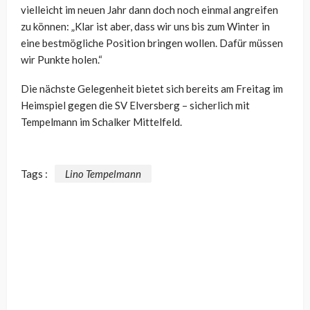
vielleicht im neuen Jahr dann doch noch einmal angreifen
zu können: „
Klar ist aber, dass wir uns bis zum Winter in
eine bestmögliche Position bringen wollen. Dafür müssen
wir Punkte holen.“
Die nächste Gelegenheit bietet sich bereits am Freitag im
Heimspiel gegen die SV Elversberg – sicherlich mit
Tempelmann im Schalker Mittelfeld.
Tags :
Lino Tempelmann