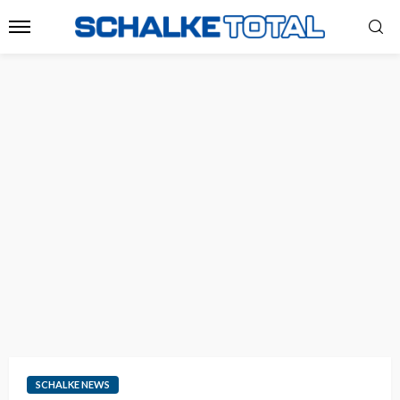
SCHALKE NEWS