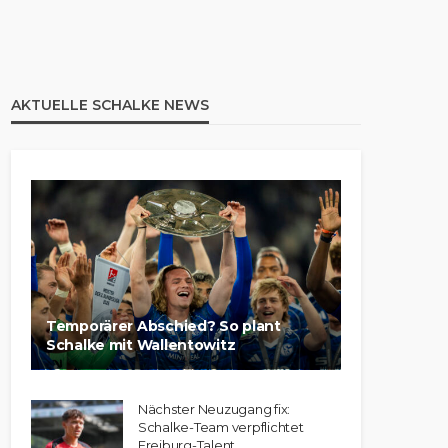
AKTUELLE SCHALKE NEWS
Temporärer Abschied? So plant
Schalke mit Wallentowitz
Nächster Neuzugang fix:
Schalke-Team verpflichtet
Freiburg-Talent