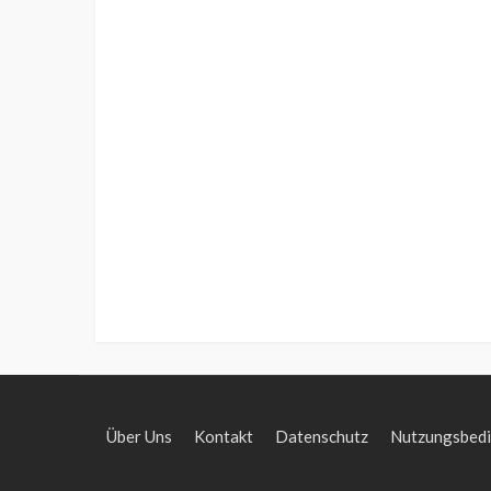
Über Uns
Kontakt
Datenschutz
Nutzungsbed