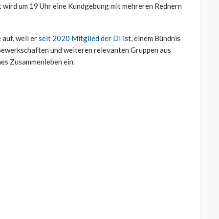
t wird um 19 Uhr eine Kundgebung mit mehreren Rednern
auf, weil er
seit 2020 Mitglied der DI
ist, einem Bündnis
, Gewerkschaften und weiteren relevanten Gruppen aus
ches Zusammenleben ein.