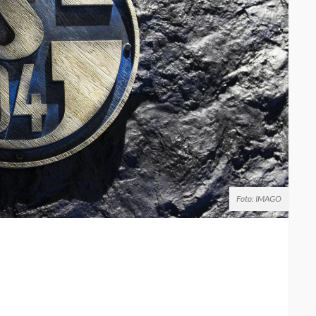
Foto: IMAGO