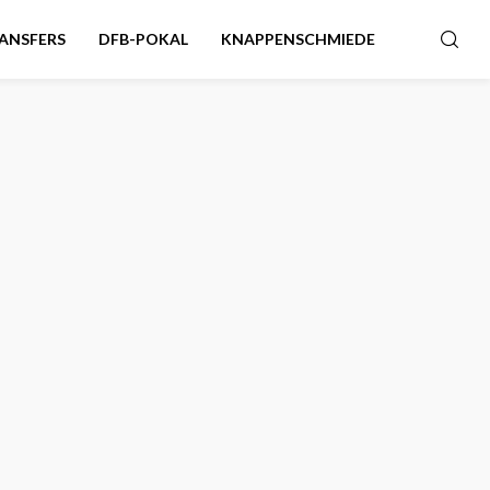
ANSFERS
DFB-POKAL
KNAPPENSCHMIEDE