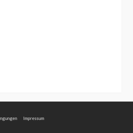
ingungen
Impressum