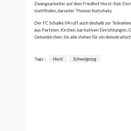
Zwangsarbeiter auf dem Friedhof Horst-Süd. Dor
stattfinden, darunter Thomas Kutschaty.
Der FC Schalke 04 ruft auch deshalb zur Teilnahme 
aus Parteien, Kirchen, karitativen Einrichtungen
Gelsenkirchen. Sie alle stehen für ein demokratis
Tags :
Horst
Schweigezug