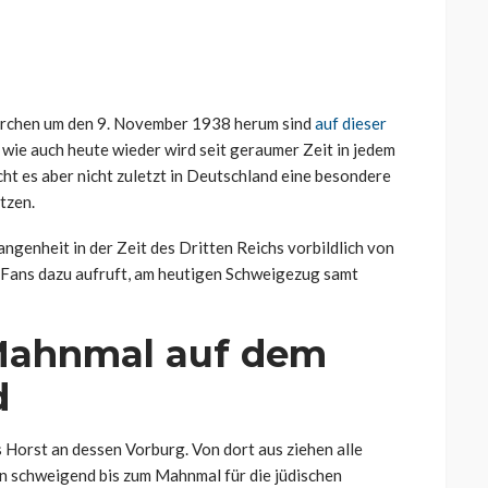
kirchen um den 9. November 1938 herum sind
auf dieser
 wie auch heute wieder wird seit geraumer Zeit in jedem
ht es aber nicht zuletzt in Deutschland eine besondere
tzen.
ngenheit in der Zeit des Dritten Reichs vorbildlich von
d Fans dazu aufruft, am heutigen Schweigezug samt
ahnmal auf dem
d
Horst an dessen Vorburg. Von dort aus ziehen alle
n schweigend bis zum Mahnmal für die jüdischen