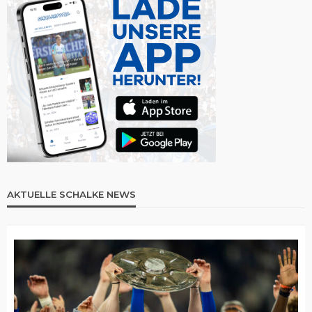
AKTUELLE SCHALKE NEWS