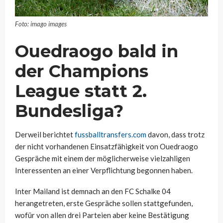
Foto: imago images
Ouedraogo bald in
der Champions
League statt 2.
Bundesliga?
Derweil berichtet
fussballtransfers.com
davon, dass trotz
der nicht vorhandenen Einsatzfähigkeit von Ouedraogo
Gespräche mit einem der möglicherweise vielzahligen
Interessenten an einer Verpflichtung begonnen haben.
Inter Mailand ist demnach an den FC Schalke 04
herangetreten, erste Gespräche sollen stattgefunden,
wofür von allen drei Parteien aber keine Bestätigung