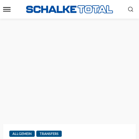
ALLGEMEIN
TRANSFERS