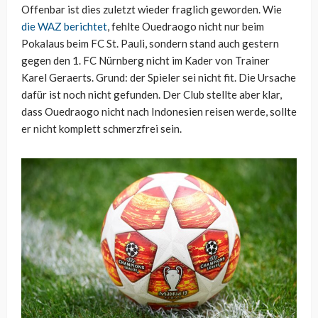
Offenbar ist dies zuletzt wieder fraglich geworden. Wie
die WAZ berichtet
, fehlte Ouedraogo nicht nur beim
Pokalaus beim FC St. Pauli, sondern stand auch gestern
gegen den 1. FC Nürnberg nicht im Kader von Trainer
Karel Geraerts. Grund: der Spieler sei nicht fit. Die Ursache
dafür ist noch nicht gefunden. Der Club stellte aber klar,
dass Ouedraogo nicht nach Indonesien reisen werde, sollte
er nicht komplett schmerzfrei sein.