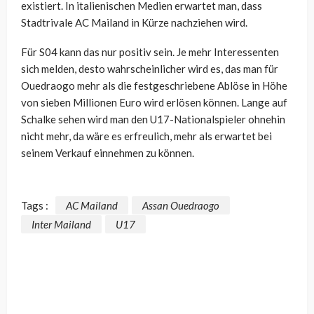
existiert. In italienischen Medien erwartet man, dass
Stadtrivale AC Mailand in Kürze nachziehen wird.
Für S04 kann das nur positiv sein. Je mehr Interessenten
sich melden, desto wahrscheinlicher wird es, das man für
Ouedraogo mehr als die festgeschriebene Ablöse in Höhe
von sieben Millionen Euro wird erlösen können. Lange auf
Schalke sehen wird man den U17-Nationalspieler ohnehin
nicht mehr, da wäre es erfreulich, mehr als erwartet bei
seinem Verkauf einnehmen zu können.
Tags :
AC Mailand
Assan Ouedraogo
Inter Mailand
U17