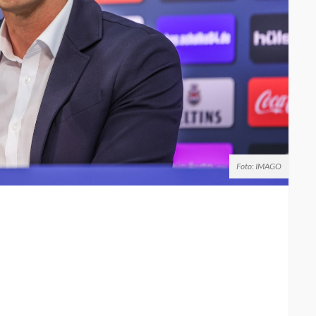
Foto: IMAGO