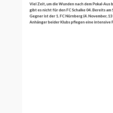
Viel Zeit, um die Wunden nach dem Pokal-Aus be
gibt es nicht für den FC Schalke 04. Bereits am
Gegner ist der 1. FC Nürnberg (4. November, 13 
Anhänger beider Klubs pflegen eine intensive