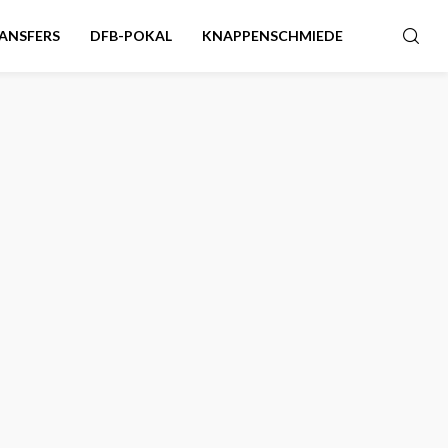
ANSFERS
DFB-POKAL
KNAPPENSCHMIEDE