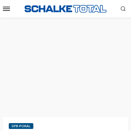
DFB-POKAL