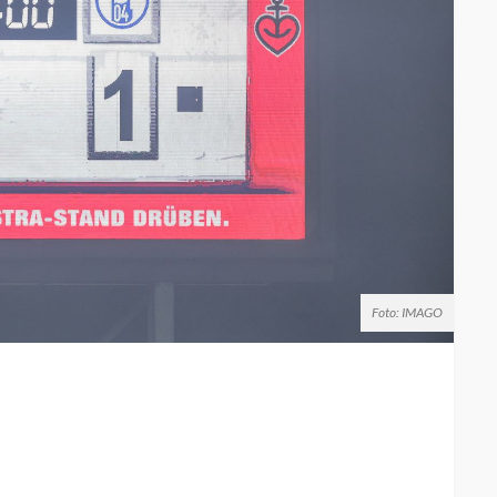
Foto: IMAGO