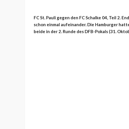
FC St. Pauli gegen den FC Schalke 04, Teil 2. E
schon einmal aufeinander. Die Hamburger hatte
beide in der 2. Runde des DFB-Pokals (31. Okto