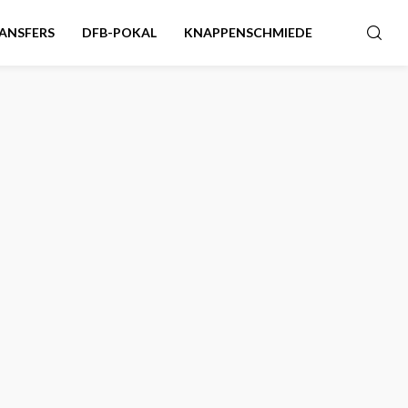
ANSFERS
DFB-POKAL
KNAPPENSCHMIEDE