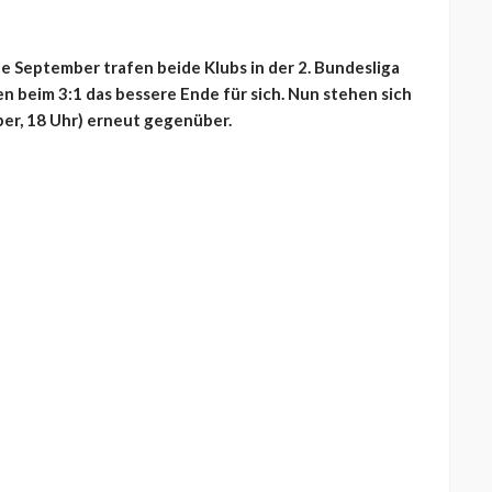
nde September trafen beide Klubs in der 2. Bundesliga
n beim 3:1 das bessere Ende für sich. Nun stehen sich
ber, 18 Uhr) erneut gegenüber.