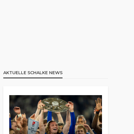
AKTUELLE SCHALKE NEWS