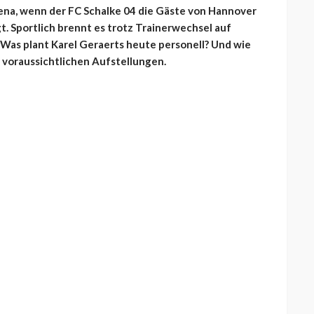
rena, wenn der FC Schalke 04 die Gäste von Hannover
t. Sportlich brennt es trotz Trainerwechsel auf
. Was plant Karel Geraerts heute personell? Und wie
e voraussichtlichen Aufstellungen.