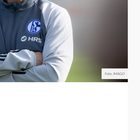
Foto. IMAGO