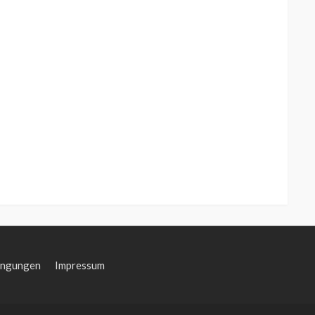
ingungen
Impressum