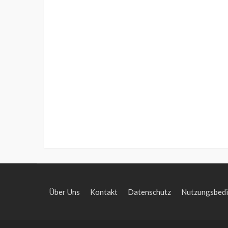
Über Uns
Kontakt
Datenschutz
Nutzungsbed