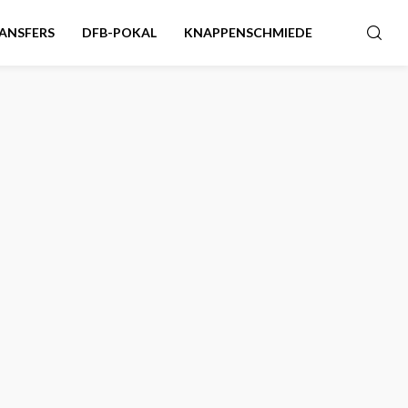
ANSFERS
DFB-POKAL
KNAPPENSCHMIEDE