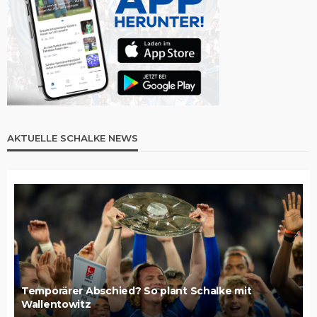
AKTUELLE SCHALKE NEWS
Temporärer Abschied? So plant Schalke mit
Wallentowitz