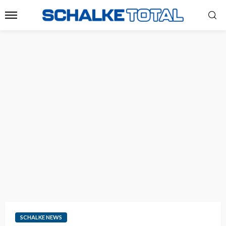
SCHALKE NEWS