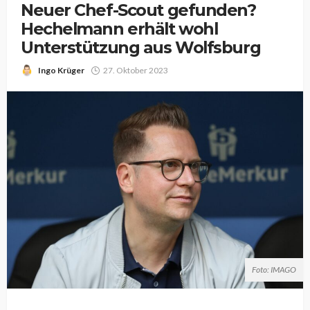
Neuer Chef-Scout gefunden?
Hechelmann erhält wohl
Unterstützung aus Wolfsburg
Ingo Krüger
27. Oktober 2023
Foto: IMAGO