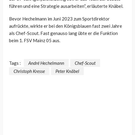
führen und eine Strategie ausarbeiten“, erläuterte Knäbel.
Bevor Hechelmann im Juni 2023 zum Sportdirektor
aufrückte, wirkte er bei den Königsblauen fast zwei Jahre
als Chef-Scout. Fast genauso lang übte er die Funktion
beim 1. FSV Mainz 05 aus.
Tags :
André Hechelmann
Chef-Scout
Christoph Kresse
Peter Knäbel