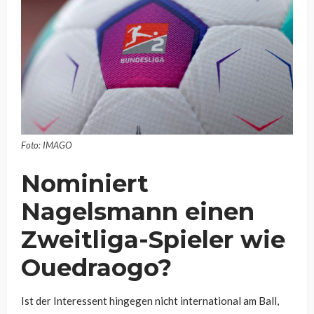
Foto: IMAGO
Nominiert
Nagelsmann einen
Zweitliga-Spieler wie
Ouedraogo?
Ist der Interessent hingegen nicht international am Ball,