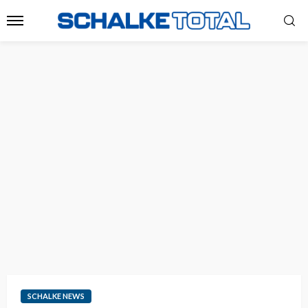
SCHALKE NEWS