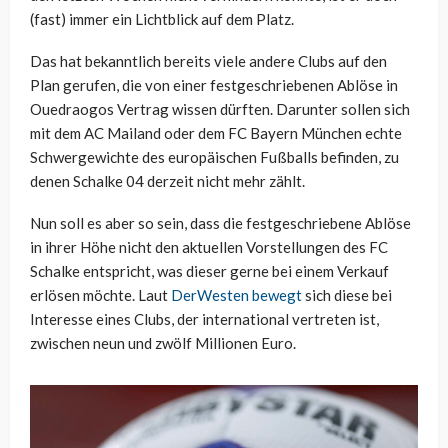
(fast) immer ein Lichtblick auf dem Platz.
Das hat bekanntlich bereits viele andere Clubs auf den
Plan gerufen, die von einer festgeschriebenen Ablöse in
Ouedraogos Vertrag wissen dürften. Darunter sollen sich
mit dem AC Mailand oder dem FC Bayern München echte
Schwergewichte des europäischen Fußballs befinden, zu
denen Schalke 04 derzeit nicht mehr zählt.
Nun soll es aber so sein, dass die festgeschriebene Ablöse
in ihrer Höhe nicht den aktuellen Vorstellungen des FC
Schalke entspricht, was dieser gerne bei einem Verkauf
erlösen möchte. Laut
DerWesten bewegt
sich diese bei
Interesse eines Clubs, der international vertreten ist,
zwischen neun und zwölf Millionen Euro.