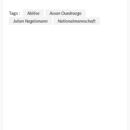
Tags :
Ablöse
Assan Ouedraogo
Julian Nagelsmann
Nationalmannschaft