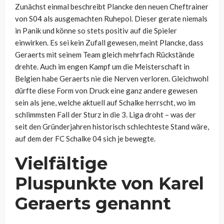
Zunächst einmal beschreibt Plancke den neuen Cheftrainer
von S04 als ausgemachten Ruhepol. Dieser gerate niemals
in Panik und könne so stets positiv auf die Spieler
einwirken. Es sei kein Zufall gewesen, meint Plancke, dass
Geraerts mit seinem Team gleich mehrfach Rückstände
drehte. Auch im engen Kampf um die Meisterschaft in
Belgien habe Geraerts nie die Nerven verloren. Gleichwohl
dürfte diese Form von Druck eine ganz andere gewesen
sein als jene, welche aktuell auf Schalke herrscht, wo im
schlimmsten Fall der Sturz in die 3. Liga droht – was der
seit den Gründerjahren historisch schlechteste Stand wäre,
auf dem der FC Schalke 04 sich je bewegte.
Vielfältige
Pluspunkte von Karel
Geraerts genannt