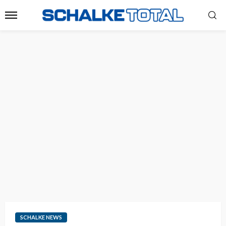
SCHALKE NEWS