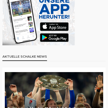
AKTUELLE SCHALKE NEWS