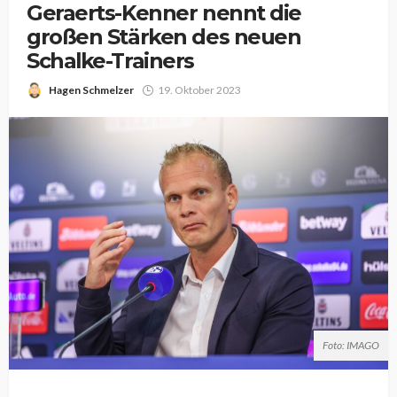
Geraerts-Kenner nennt die
großen Stärken des neuen
Schalke-Trainers
Hagen Schmelzer
19. Oktober 2023
Foto: IMAGO