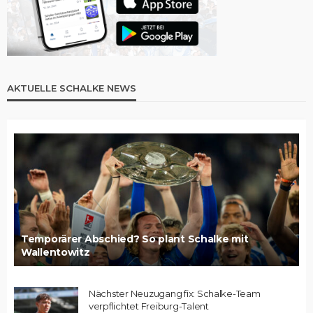
AKTUELLE SCHALKE NEWS
Temporärer Abschied? So plant Schalke mit
Wallentowitz
Nächster Neuzugang fix: Schalke-Team
verpflichtet Freiburg-Talent