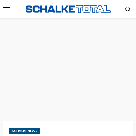
SCHALKE NEWS