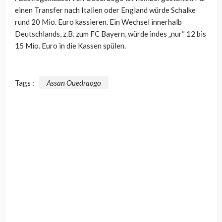
einen Transfer nach Italien oder England würde Schalke
rund 20 Mio. Euro kassieren. Ein Wechsel innerhalb
Deutschlands, z.B. zum FC Bayern, würde indes „nur“ 12 bis
15 Mio. Euro in die Kassen spülen.
Tags :
Assan Ouedraogo