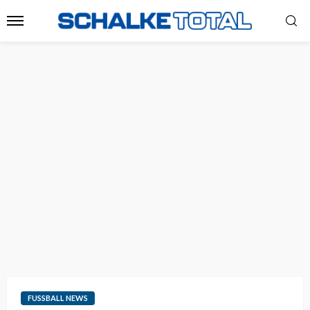
FUSSBALL NEWS