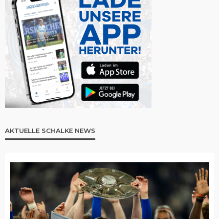
AKTUELLE SCHALKE NEWS