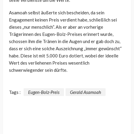
Asamoah selbst äußerte sich bescheiden, da sein
Engagement keinen Preis verdient habe, schließlich sei
dieses „nur menschlich“. Als er aber an vorherige
Trägerinnen des Eugen-Bolz-Preises erinnert wurde,
schossen ihm die Tränen in die Augen und er gab doch zu,
dass er sich eine solche Auszeichnung „immer gewünscht“
habe. Diese ist mit 5.000 Euro dotiert, wobei der ideelle
Wert des verliehenen Preises wesentlich
schwerwiegender sein dürfte.
Tags :
Eugen-Bolz-Preis
Gerald Asamoah