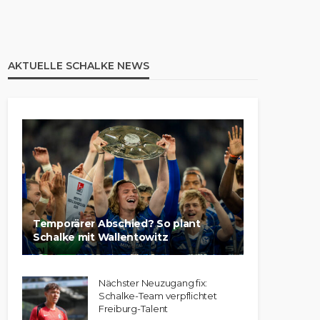
AKTUELLE SCHALKE NEWS
Temporärer Abschied? So plant
Schalke mit Wallentowitz
Nächster Neuzugang fix:
Schalke-Team verpflichtet
Freiburg-Talent