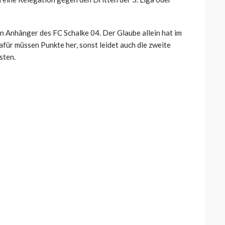
 Anhänger des FC Schalke 04. Der Glaube allein hat im
afür müssen Punkte her, sonst leidet auch die zweite
sten.