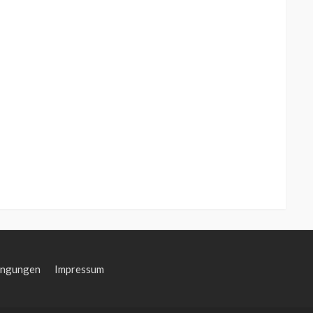
ingungen
Impressum