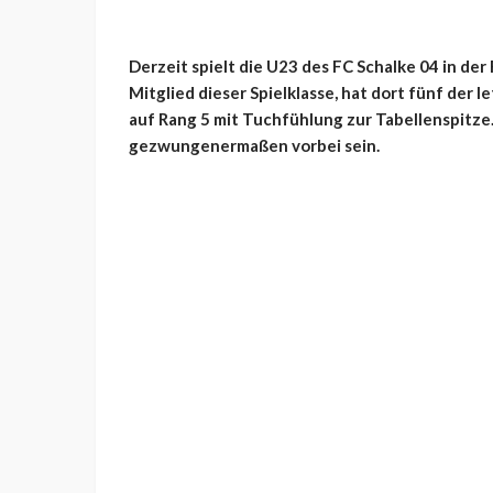
Derzeit spielt die U23 des FC Schalke 04 in der
Mitglied dieser Spielklasse, hat dort fünf der 
auf Rang 5 mit Tuchfühlung zur Tabellenspitze.
gezwungenermaßen vorbei sein.