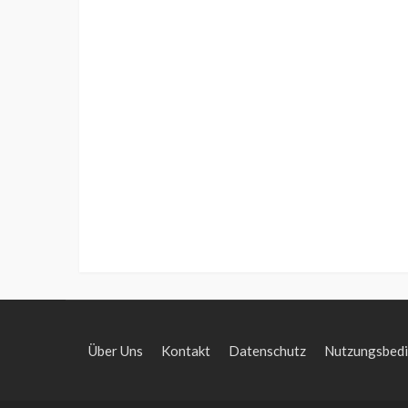
Über Uns
Kontakt
Datenschutz
Nutzungsbed