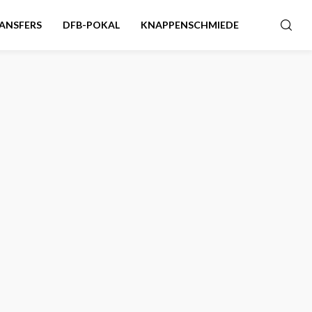
ANSFERS
DFB-POKAL
KNAPPENSCHMIEDE