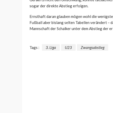
sogar der direkte Abstieg erfolgen.
Ernsthaft daran glauben mögen wohl die wenigsten
Fußball aber bislang selten Tabellen verändert – d
Mannschaft der Schalker unter dem Abstieg der er
Tags :
3. Liga
U23
Zwangsabstieg