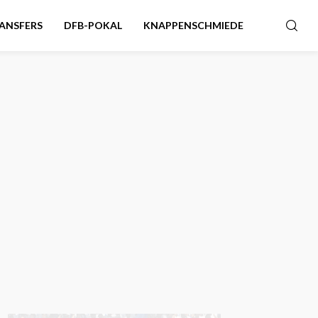
ANSFERS
DFB-POKAL
KNAPPENSCHMIEDE