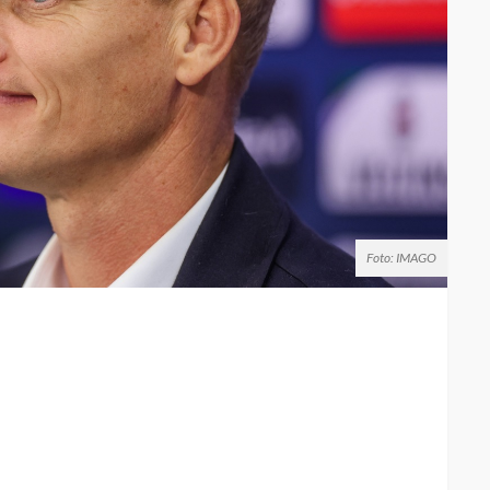
Foto: IMAGO