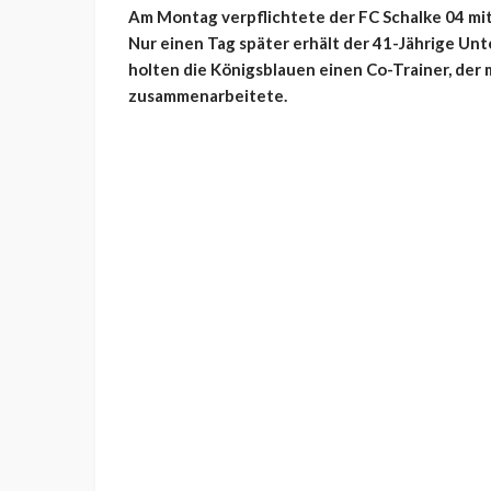
Am Montag verpflichtete der FC Schalke 04 mi
Nur einen Tag später erhält der 41-Jährige Unt
holten die Königsblauen einen Co-Trainer, der m
zusammenarbeitete.