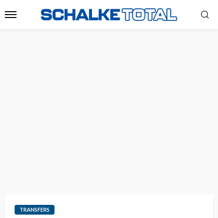
TRANSFERS