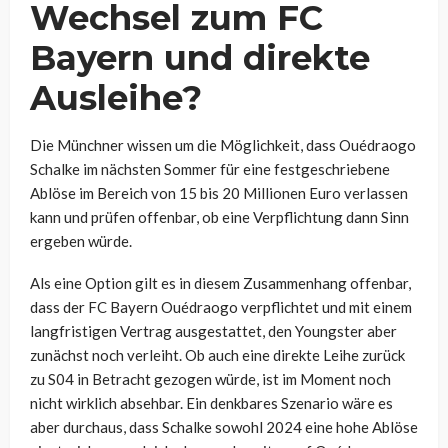
Wechsel zum FC
Bayern und direkte
Ausleihe?
Die Münchner wissen um die Möglichkeit, dass Ouédraogo
Schalke im nächsten Sommer für eine festgeschriebene
Ablöse im Bereich von 15 bis 20 Millionen Euro verlassen
kann und prüfen offenbar, ob eine Verpflichtung dann Sinn
ergeben würde.
Als eine Option gilt es in diesem Zusammenhang offenbar,
dass der FC Bayern Ouédraogo verpflichtet und mit einem
langfristigen Vertrag ausgestattet, den Youngster aber
zunächst noch verleiht. Ob auch eine direkte Leihe zurück
zu S04 in Betracht gezogen würde, ist im Moment noch
nicht wirklich absehbar. Ein denkbares Szenario wäre es
aber durchaus, dass Schalke sowohl 2024 eine hohe Ablöse