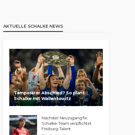
AKTUELLE SCHALKE NEWS
Temporärer Abschied? So plant
Schalke mit Wallentowitz
Nächster Neuzugang fix:
Schalke-Team verpflichtet
Freiburg-Talent