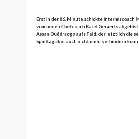
Erst in der 86. Minute schickte Interimscoach 
vom neuen Chefcoach Karel Geraerts abgelöst 
Assan Ouédraogo aufs Feld, der letztlich die 
Spieltag aber auch nicht mehr verhindern konn