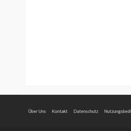
Über Uns
Kontakt
Datenschutz
Nutzungsbed