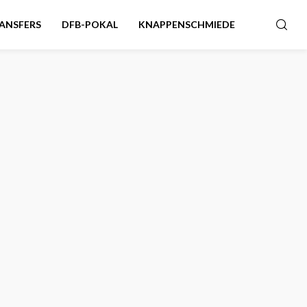
ANSFERS
DFB-POKAL
KNAPPENSCHMIEDE