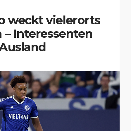
 weckt vielerorts
 – Interessenten
 Ausland