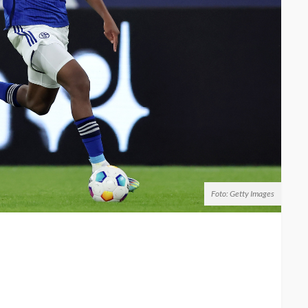
Foto: Getty Images