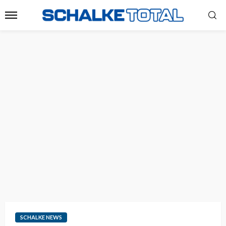
SCHALKE NEWS