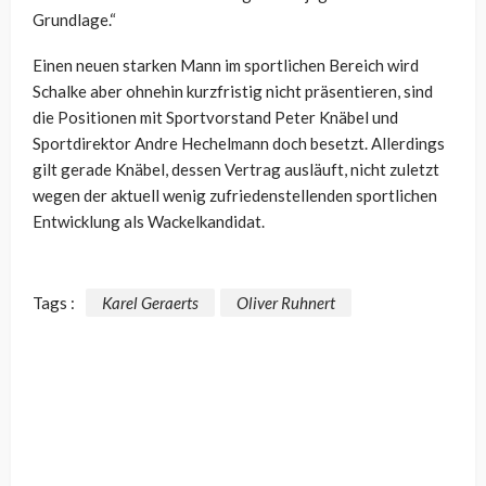
Grundlage.“
Einen neuen starken Mann im sportlichen Bereich wird
Schalke aber ohnehin kurzfristig nicht präsentieren, sind
die Positionen mit Sportvorstand Peter Knäbel und
Sportdirektor Andre Hechelmann doch besetzt. Allerdings
gilt gerade Knäbel, dessen Vertrag ausläuft, nicht zuletzt
wegen der aktuell wenig zufriedenstellenden sportlichen
Entwicklung als Wackelkandidat.
Tags :
Karel Geraerts
Oliver Ruhnert