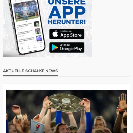
AKTUELLE SCHALKE NEWS