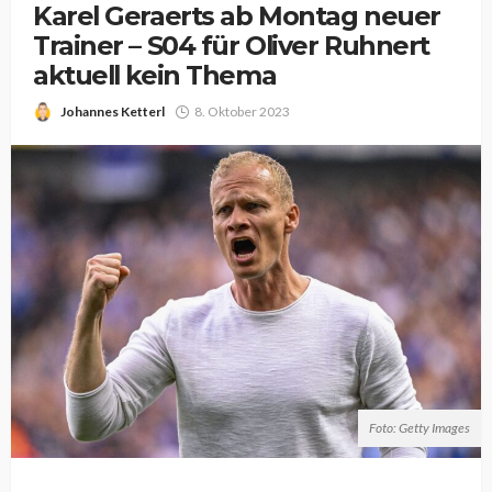
Karel Geraerts ab Montag neuer
Trainer – S04 für Oliver Ruhnert
aktuell kein Thema
Johannes Ketterl
8. Oktober 2023
Foto: Getty Images