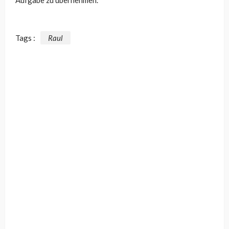
Tags :
Raul