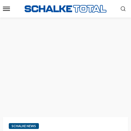
SCHALKE NEWS