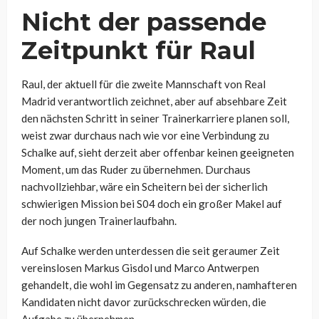
Nicht der passende
Zeitpunkt für Raul
Raul, der aktuell für die zweite Mannschaft von Real
Madrid verantwortlich zeichnet, aber auf absehbare Zeit
den nächsten Schritt in seiner Trainerkarriere planen soll,
weist zwar durchaus nach wie vor eine Verbindung zu
Schalke auf, sieht derzeit aber offenbar keinen geeigneten
Moment, um das Ruder zu übernehmen. Durchaus
nachvollziehbar, wäre ein Scheitern bei der sicherlich
schwierigen Mission bei S04 doch ein großer Makel auf
der noch jungen Trainerlaufbahn.
Auf Schalke werden unterdessen die seit geraumer Zeit
vereinslosen Markus Gisdol und Marco Antwerpen
gehandelt, die wohl im Gegensatz zu anderen, namhafteren
Kandidaten nicht davor zurückschrecken würden, die
Aufgabe zu übernehmen.