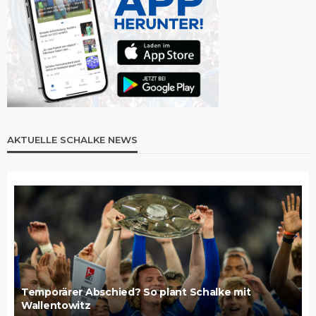
AKTUELLE SCHALKE NEWS
Temporärer Abschied? So plant Schalke mit
Wallentowitz