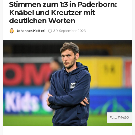
Stimmen zum 1:3 in Paderborn:
Knäbel und Kreutzer mit
deutlichen Worten
Johannes Ketterl
30. September 2023
Foto: IMAGO