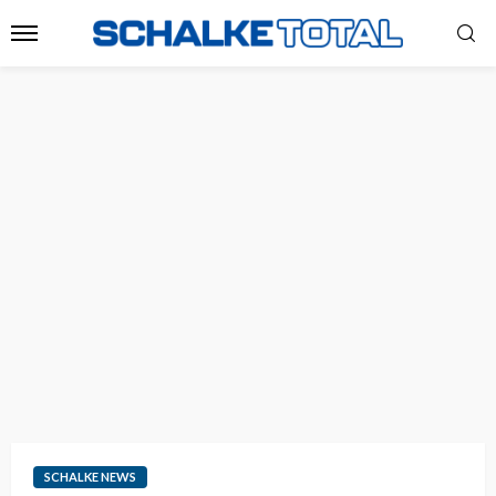
SCHALKE NEWS