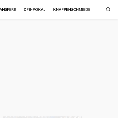
ANSFERS
DFB-POKAL
KNAPPENSCHMIEDE