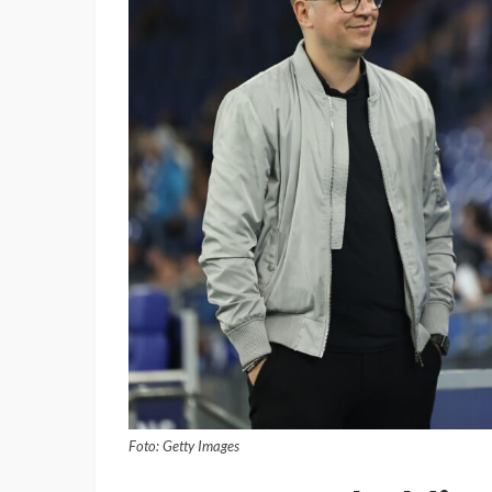
Foto: Getty Images