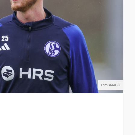
Foto: IMAGO