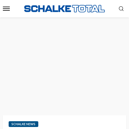
SCHALKE NEWS