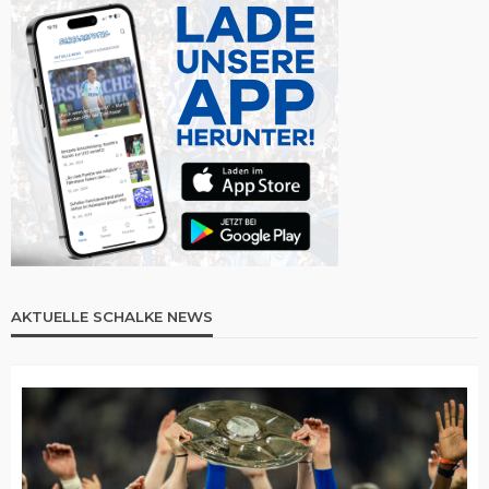
AKTUELLE SCHALKE NEWS