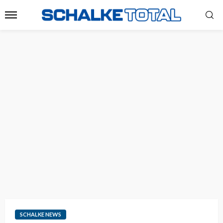
SCHALKE NEWS