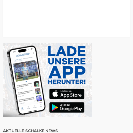
AKTUELLE SCHALKE NEWS