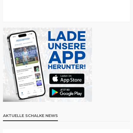
AKTUELLE SCHALKE NEWS