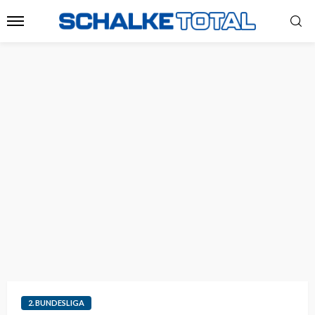
2. BUNDESLIGA