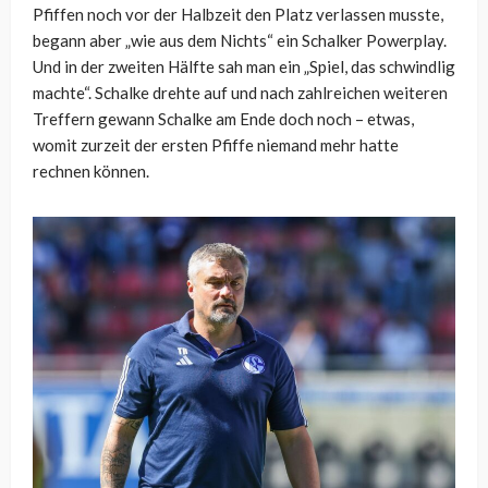
Pfiffen noch vor der Halbzeit den Platz verlassen musste,
begann aber „wie aus dem Nichts“ ein Schalker Powerplay.
Und in der zweiten Hälfte sah man ein „Spiel, das schwindlig
machte“. Schalke drehte auf und nach zahlreichen weiteren
Treffern gewann Schalke am Ende doch noch – etwas,
womit zurzeit der ersten Pfiffe niemand mehr hatte
rechnen können.