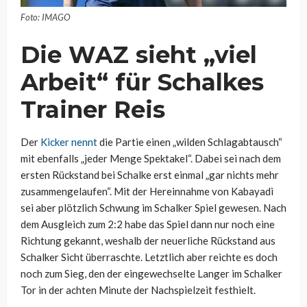
Foto: IMAGO
Die WAZ sieht „viel
Arbeit“ für Schalkes
Trainer Reis
Der
Kicker nennt
die Partie einen „wilden Schlagabtausch“
mit ebenfalls „jeder Menge Spektakel“. Dabei sei nach dem
ersten Rückstand bei Schalke erst einmal „gar nichts mehr
zusammengelaufen“. Mit der Hereinnahme von Kabayadi
sei aber plötzlich Schwung im Schalker Spiel gewesen. Nach
dem Ausgleich zum 2:2 habe das Spiel dann nur noch eine
Richtung gekannt, weshalb der neuerliche Rückstand aus
Schalker Sicht überraschte. Letztlich aber reichte es doch
noch zum Sieg, den der eingewechselte Langer im Schalker
Tor in der achten Minute der Nachspielzeit festhielt.