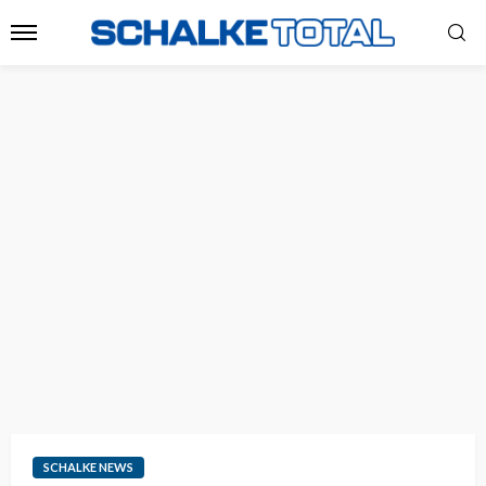
SCHALKE NEWS