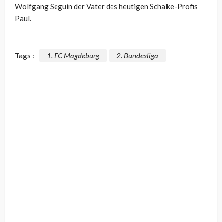
Wolfgang Seguin der Vater des heutigen Schalke-Profis
Paul.
Tags :
1. FC Magdeburg
2. Bundesliga