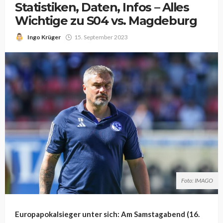
Statistiken, Daten, Infos – Alles
Wichtige zu S04 vs. Magdeburg
Ingo Krüger
15. September 2023
Foto: IMAGO
Europapokalsieger unter sich: Am Samstagabend (16.