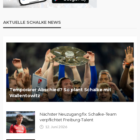
AKTUELLE SCHALKE NEWS
Temporärer Abschied? So plant Schalke mit
Wallentowitz
Nächster Neuzugang fix: Schalke-Team
verpflichtet Freiburg-Talent
12. Juni 2026