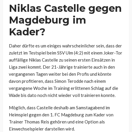
Niklas Castelle gegen
Magdeburg im
Kader?
Daher dürfte es um einiges wahrscheinlicher sein, dass der
zuletzt im Testspiel beim SSV Ulm (4:2) mit einem Joker-Tor
auffällige Niklas Castelle zu seinen ersten Einsätzen in
Liga zwei kommt. Der 21-Jährige trainierte auch in den
vergangenen Tagen weiter bei den Profis und könnte
davon profitieren, dass Simon Terodde nach einem
vergangene Woche im Training erlittenen Schlag auf die
Wade bis dato noch nicht wieder voll trainieren konnte.
Möglich, dass Castelle deshalb am Samstagabend im
Heimspiel gegen den 1. FC Magdeburg zum Kader von
Trainer Thomas Reis gehören und eine Option als
Einwechselspieler darstellen wird.