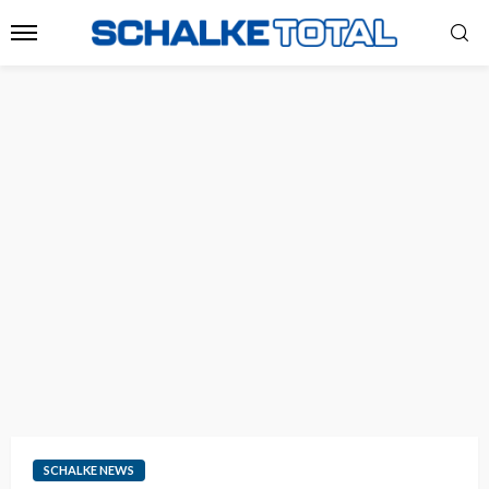
SCHALKE NEWS