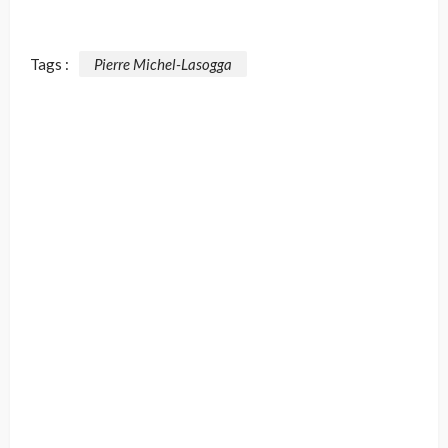
Tags :
Pierre Michel-Lasogga