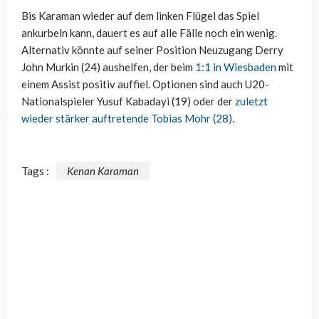
Bis Karaman wieder auf dem linken Flügel das Spiel
ankurbeln kann, dauert es auf alle Fälle noch ein wenig.
Alternativ könnte auf seiner Position Neuzugang Derry
John Murkin (24) aushelfen, der beim
1:1 in Wiesbaden
mit
einem Assist positiv auffiel. Optionen sind auch U20-
Nationalspieler Yusuf Kabadayi (19) oder der
zuletzt
wieder stärker auftretende Tobias Mohr (28)
.
Tags :
Kenan Karaman