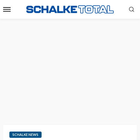
SCHALKE NEWS