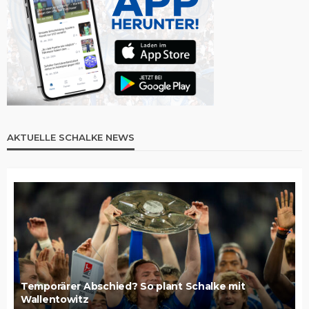
AKTUELLE SCHALKE NEWS
Temporärer Abschied? So plant Schalke mit
Wallentowitz