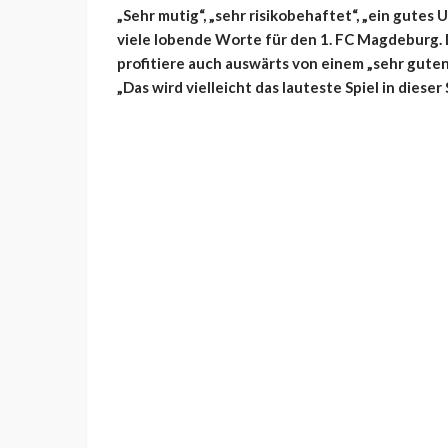
„Sehr mutig“, „sehr risikobehaftet“, „ein gutes
viele lobende Worte für den 1. FC Magdeburg.
profitiere auch auswärts von einem „sehr gute
„Das wird vielleicht das lauteste Spiel in dieser 