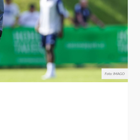
Foto: IMAGO