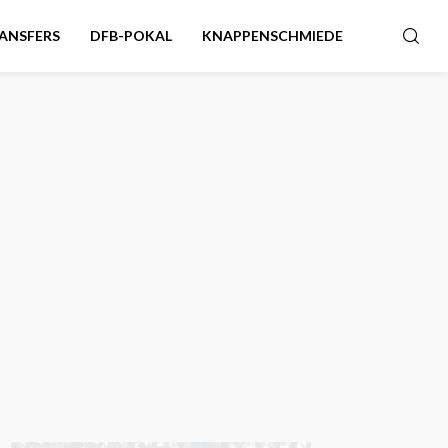
ANSFERS
DFB-POKAL
KNAPPENSCHMIEDE