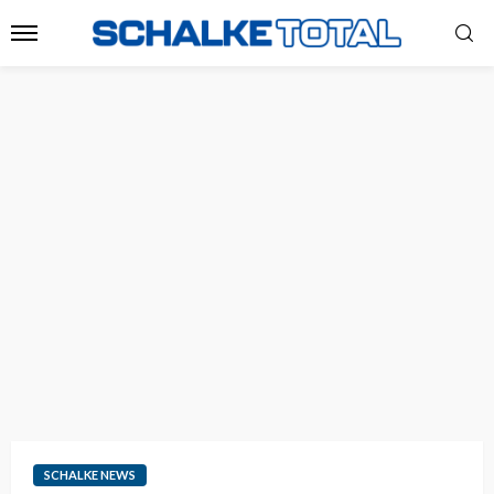
SCHALKE NEWS