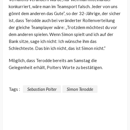
konkurriert, wäre man im Teamsport falsch. Jeder von uns
gönnt dem anderen das Gute“, so der 32-Jährige, der sicher
ist, dass Terodde auch bei veränderter Rollenverteilung
der gleiche Teamplayer wäre: „
Trotzdem möchtest du vor
dem anderen spielen. Wenn Simon spielt und ich auf der
Bank sitze, sage ich nicht: Ich wünsche ihm das
Schlechteste. Das bin ich nicht, das ist Simon nicht.“
Möglich, dass Terodde bereits am Samstag die
Gelegenheit erhält, Polters Worte zu bestätigen.
Tags :
Sebastian Polter
Simon Terodde