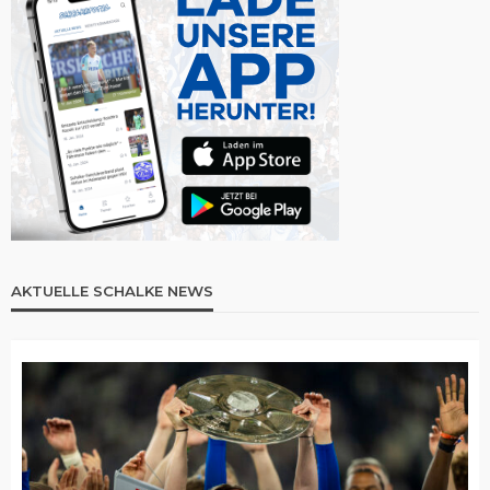
AKTUELLE SCHALKE NEWS