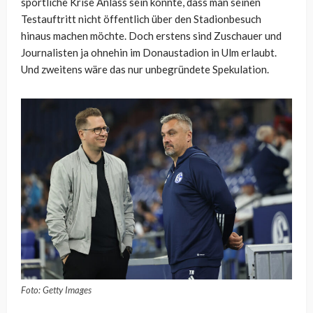
sportliche Krise Anlass sein könnte, dass man seinen
Testauftritt nicht öffentlich über den Stadionbesuch
hinaus machen möchte. Doch erstens sind Zuschauer und
Journalisten ja ohnehin im Donaustadion in Ulm erlaubt.
Und zweitens wäre das nur unbegründete Spekulation.
Foto: Getty Images