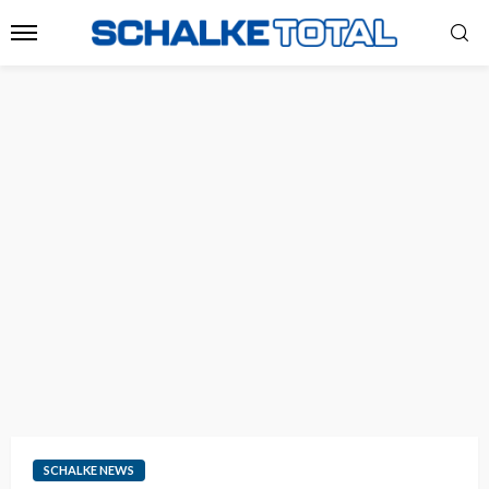
SCHALKE NEWS