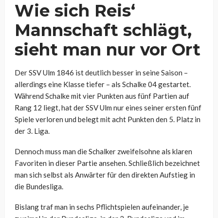
Wie sich Reis‘
Mannschaft schlägt,
sieht man nur vor Ort
Der SSV Ulm 1846 ist deutlich besser in seine Saison –
allerdings eine Klasse tiefer – als Schalke 04 gestartet.
Während Schalke mit vier Punkten aus fünf Partien auf
Rang 12 liegt, hat der SSV Ulm nur eines seiner ersten fünf
Spiele verloren und belegt mit acht Punkten den 5. Platz in
der 3. Liga.
Dennoch muss man die Schalker zweifelsohne als klaren
Favoriten in dieser Partie ansehen. Schließlich bezeichnet
man sich selbst als Anwärter für den direkten Aufstieg in
die Bundesliga.
Bislang traf man in sechs Pflichtspielen aufeinander, je