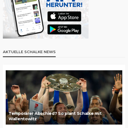
AKTUELLE SCHALKE NEWS
Temporärer Abschied? So plant Schalke mit
Wallentowitz