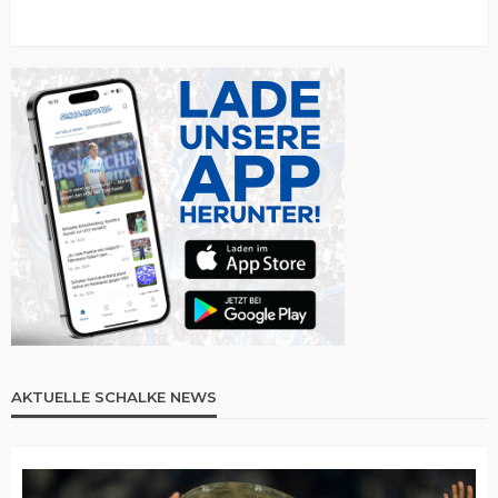
AKTUELLE SCHALKE NEWS