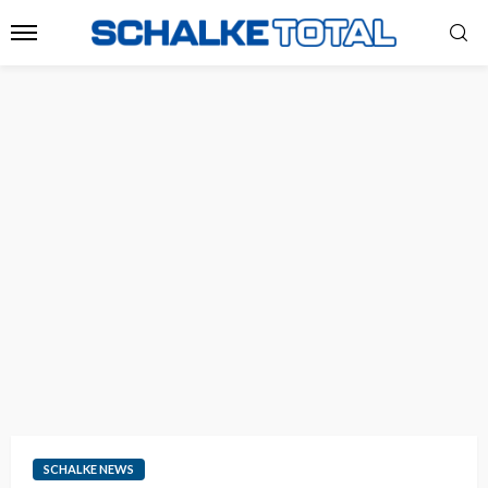
SCHALKE NEWS