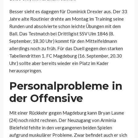
Besser sieht es dagegen für Dominick Drexler aus. Der 33
Jahre alte Routinier drehte am Montag im Training seine
Runden und absolvierte schon leichte Übungen mit dem
Ball. Das Testmatch bei Drittligist SSV Ulm 1846 (8.
September, 18.30 Uhr) kommt für den Mittelfeldmann
allerdings noch zu früh. Für das Duell gegen den starken
Tabellendritten 1. FC Magdeburg (16. September, 20.30
Uhr) sollte aber bereits wieder ein Platz im Kader
herausspringen.
Personalprobleme in
der Offensive
Mit einer Rückkehr gegen Magdeburg kann Bryan Lasme
(24) noch nicht rechnen. Der Neuzugang von Arminia
Bielefeld fehlte in den vergangenen beiden Spielen
aufgrund muskulärer Probleme. Zwar befindet auch er sich