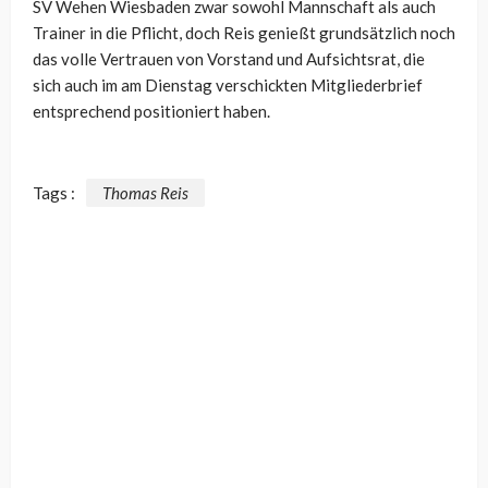
SV Wehen Wiesbaden zwar sowohl Mannschaft als auch
Trainer in die Pflicht, doch Reis genießt grundsätzlich noch
das volle Vertrauen von Vorstand und Aufsichtsrat, die
sich auch im am Dienstag verschickten Mitgliederbrief
entsprechend positioniert haben.
Tags :
Thomas Reis