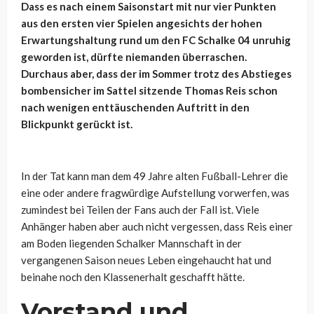
Dass es nach einem Saisonstart mit nur vier Punkten
aus den ersten vier Spielen angesichts der hohen
Erwartungshaltung rund um den FC Schalke 04 unruhig
geworden ist, dürfte niemanden überraschen.
Durchaus aber, dass der im Sommer trotz des Abstieges
bombensicher im Sattel sitzende Thomas Reis schon
nach wenigen enttäuschenden Auftritt in den
Blickpunkt gerückt ist.
In der Tat kann man dem 49 Jahre alten Fußball-Lehrer die
eine oder andere fragwürdige Aufstellung vorwerfen, was
zumindest bei Teilen der Fans auch der Fall ist. Viele
Anhänger haben aber auch nicht vergessen, dass Reis einer
am Boden liegenden Schalker Mannschaft in der
vergangenen Saison neues Leben eingehaucht hat und
beinahe noch den Klassenerhalt geschafft hätte.
Vorstand und