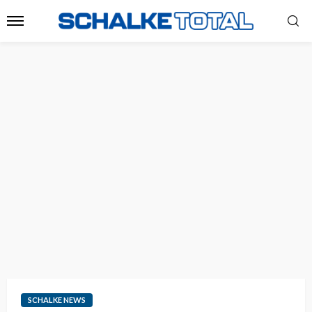
SCHALKE NEWS