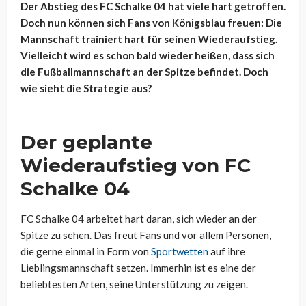
Der Abstieg des FC Schalke 04 hat viele hart getroffen.
Doch nun können sich Fans von Königsblau freuen: Die
Mannschaft trainiert hart für seinen Wiederaufstieg.
Vielleicht wird es schon bald wieder heißen, dass sich
die Fußballmannschaft an der Spitze befindet. Doch
wie sieht die Strategie aus?
Der geplante
Wiederaufstieg von FC
Schalke 04
FC Schalke 04 arbeitet hart daran, sich wieder an der
Spitze zu sehen. Das freut Fans und vor allem Personen,
die gerne einmal in Form von
Sportwetten
auf ihre
Lieblingsmannschaft setzen. Immerhin ist es eine der
beliebtesten Arten, seine Unterstützung zu zeigen.