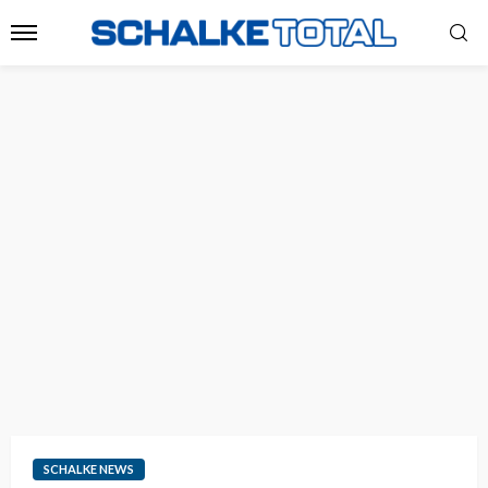
SCHALKE NEWS