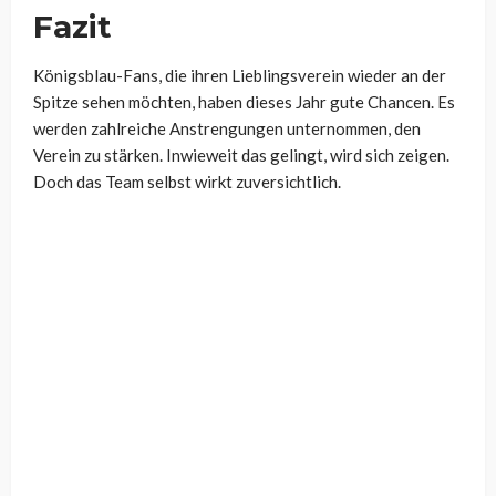
Fazit
Königsblau-Fans, die ihren Lieblingsverein wieder an der
Spitze sehen möchten, haben dieses Jahr gute Chancen. Es
werden zahlreiche Anstrengungen unternommen, den
Verein zu stärken. Inwieweit das gelingt, wird sich zeigen.
Doch das Team selbst wirkt zuversichtlich.