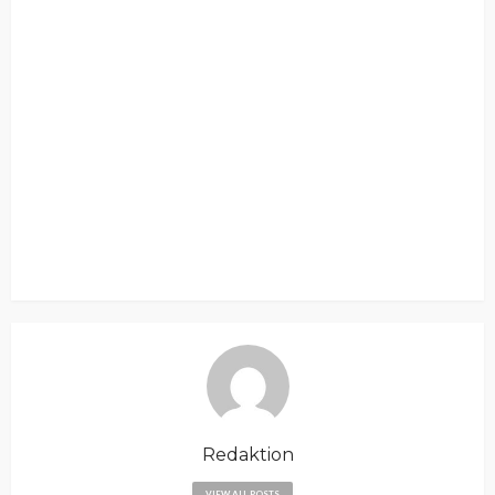
Redaktion
VIEW ALL POSTS