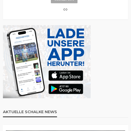
AKTUELLE SCHALKE NEWS