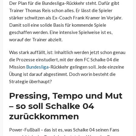
Der Plan für die Bundesliga-Rückkehr steht. Dafür gibt
Trainer Thomas Reis schon alles. Er lässt die Spieler
stärker schwitzen als Ex-Coach Frank Kramer im Vorjahr.
Damit soll eine solide Basis für kommende Spiele
geschaffen werden. Eine intensive Spielweise ist es,
worauf der Trainer abzielt.
Was stark auffällt, ist: Inhaltlich werden jetzt schon genau
die Prozesse einstudiert, mit der dem FC Schalke 04 die
Mission
Bundesliga
-Rückkehr gelingen soll. Jede einzelne
Übung ist darauf abgestimmt. Doch worin besteht die
Strategie überhaupt?
Pressing, Tempo und Mut
– so soll Schalke 04
zurückkommen
Power-Fußball – das ist es, was Schalke 04 seinen Fans