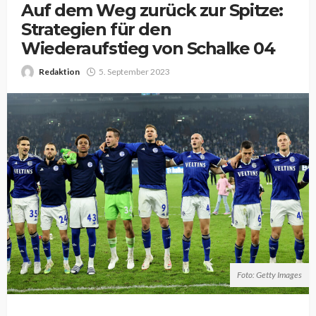
Auf dem Weg zurück zur Spitze:
Strategien für den
Wiederaufstieg von Schalke 04
Redaktion
5. September 2023
Foto: Getty Images