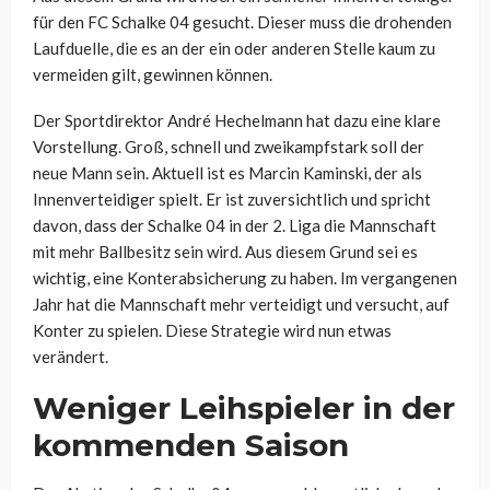
für den FC Schalke 04 gesucht. Dieser muss die drohenden
Laufduelle, die es an der ein oder anderen Stelle kaum zu
vermeiden gilt, gewinnen können.
Der Sportdirektor André Hechelmann hat dazu eine klare
Vorstellung. Groß, schnell und zweikampfstark soll der
neue Mann sein. Aktuell ist es Marcin Kaminski, der als
Innenverteidiger spielt. Er ist zuversichtlich und spricht
davon, dass der Schalke 04 in der 2. Liga die Mannschaft
mit mehr Ballbesitz sein wird. Aus diesem Grund sei es
wichtig, eine Konterabsicherung zu haben. Im vergangenen
Jahr hat die Mannschaft mehr verteidigt und versucht, auf
Konter zu spielen. Diese Strategie wird nun etwas
verändert.
Weniger Leihspieler in der
kommenden Saison