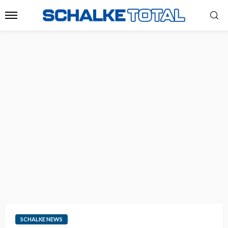
SCHALKE NEWS