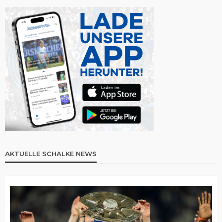
AKTUELLE SCHALKE NEWS