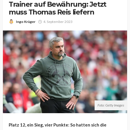
Trainer auf Bewährung: Jetzt
muss Thomas Reis liefern
Ingo Krüger
4. September 2023
Foto: Getty Images
Platz 12, ein Sieg, vier Punkte: So hatten sich die