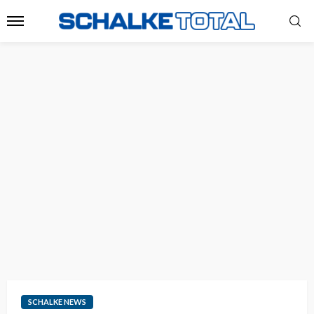
SCHALKE NEWS