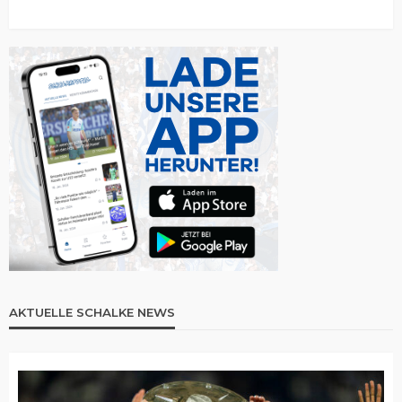
AKTUELLE SCHALKE NEWS