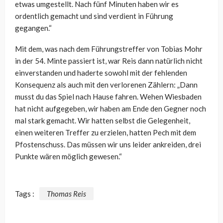
etwas umgestellt. Nach fünf Minuten haben wir es
ordentlich gemacht und sind verdient in Führung
gegangen.“
Mit dem, was nach dem Führungstreffer von Tobias Mohr
in der 54. Minte passiert ist, war Reis dann natürlich nicht
einverstanden und haderte sowohl mit der fehlenden
Konsequenz als auch mit den verlorenen Zählern: „Dann
musst du das Spiel nach Hause fahren. Wehen Wiesbaden
hat nicht aufgegeben, wir haben am Ende den Gegner noch
mal stark gemacht. Wir hatten selbst die Gelegenheit,
einen weiteren Treffer zu erzielen, hatten Pech mit dem
Pfostenschuss. Das müssen wir uns leider ankreiden, drei
Punkte wären möglich gewesen.“
Tags :
Thomas Reis